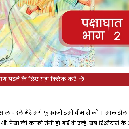
ग पढ़ने के लिए यहां क्लिक करें
ई साल पहले मेरे सगे फूफाजी इसी बीमारी को 11 साल झे
. पैसों की काफी तंगी हो गई थी उन्हें. सब रिश्तेदारों के