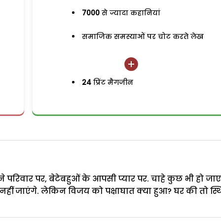
7000
से ज्यादा कहानियां
समाजिक समस्याओं पर चोट करते लेख
24
प्रिंट मैगजीन
े परिवार पर, बेटेबहुओं के आपसी प्यार पर. चाहे कुछ भी हो जा
थ नहीं जाएंगे. लेकिन विजय को पक्षाघात क्या हुआ? घर की तो स्थ