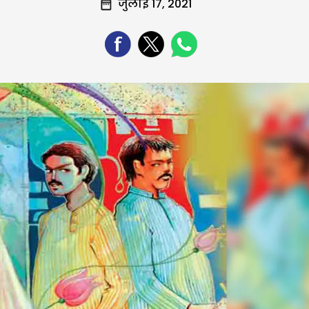
जुलाई 17, 2021