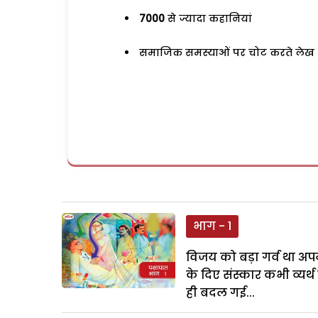
7000
से ज्यादा कहानियां
समाजिक समस्याओं पर चोट करते लेख
भाग - 1
विजय को बड़ा गर्व था अपन
के दिए संस्कार कभी व्यर्
ही बदल गई...