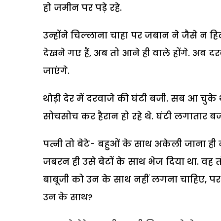
हो जमीन पर पड़े रहे.
उन्होंने चिल्लाना चाहा पर जबान ने जैसे न 
देखने गए हैं, अब तो आने ही वाले होंगे. अब 
जाएंगे.
थोड़ी देर में दरवाजे की घंटी बजी. सब आ चुके 
सोचसोच कर हैरान हो रहे थे. घंटी लगातार बज
पत्नी तो बेटे- बहुओं के साथ अकेली जाना ही
जबरन ही उसे बेटों के साथ भेज दिया था. वह तो 
बाबूजी को उन के साथ नहीं लगना चाहिए, पर 
उन के साथ?