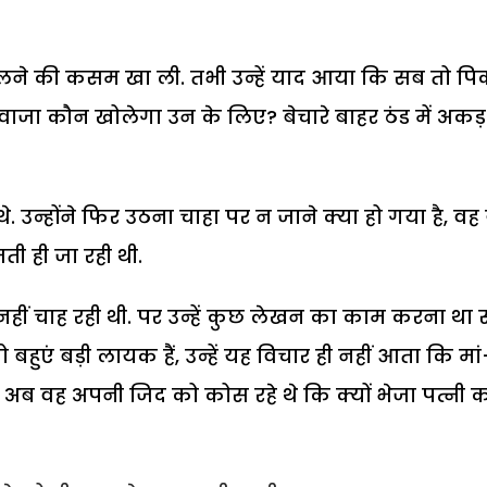
हिलने की कसम खा ली. तभी उन्हें याद आया कि सब तो पिक
दरवाजा कौन खोलेगा उन के लिए? बेचारे बाहर ठंड में अकड़
थे. उन्होंने फिर उठना चाहा पर न जाने क्या हो गया है, वह
ती ही जा रही थी.
 नहीं चाह रही थी. पर उन्हें कुछ लेखन का काम करना था 
बहुएं बड़ी लायक हैं, उन्हें यह विचार ही नहीं आता कि मां
अब वह अपनी जिद को कोस रहे थे कि क्यों भेजा पत्नी 