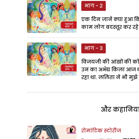
भाग - 2
एक दिन जाने क्या हुआ कि
काम लोग बदस्तूर कर रहे थ
भाग - 3
विजयजी की आंखों की कोरों
उन का अभेद्य किला आज ध्
रहा था. ललिता ने भी मुझ
और कहानियां 
रोमांटिक स्टोरीज