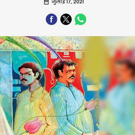
जुलाई 17, 2021