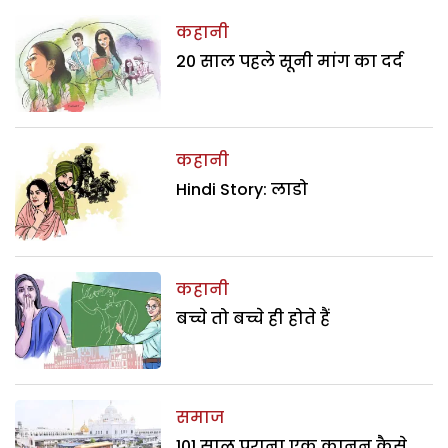
कहानी
20 साल पहले सूनी मांग का दर्द
कहानी
Hindi Story: लाडो
कहानी
बच्चे तो बच्चे ही होते हैं
समाज
101 साल पुराना एक क़ानून कैसे