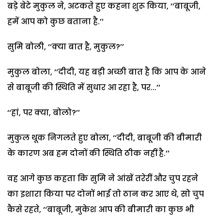
बड़े बेटे मुकुल ने, अटकते हुए कहना शुरू किया, ‘‘बाबूजी,
हमें आप को कुछ बताना है.’’
सुमि बोली, ‘‘क्या बात है, मुकुल?’’
मुकुल बोला, ‘‘दीदी, यह बड़ी अच्छी बात है कि आप के आने
से बाबूजी की स्थिति में सुधार आ रहा है, पर...’’
‘‘हां, पर क्या, बोलो?’’
मुकुल थूक निगलते हुए बोला, ‘‘दीदी, बाबूजी की बीमारी
के कारण अब हम दोनों की स्थिति ठीक नहीं है.’’
वह आगे कुछ कहता कि सुमि ने आंखें तरेरीं और चुप रहने
का इशारा किया पर दोनों भाई तो ठान कर आए थे, सो चुप
कैसे रहते, ‘‘बाबूजी, मुकेश आप की बीमारी का कुछ भी