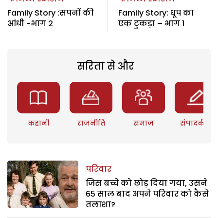
Family Story :सपनों की
Family Story: धूप का
आंधी -भाग 2
एक टुकड़ा – भाग 1
सरिता से और
कहानी
राजनीति
समाज
संपादकीय
परिवार
जिस बच्चे को छोड़ दिया गया, उसने
65 साल बाद अपने परिवार को कैसे
तलाशा?