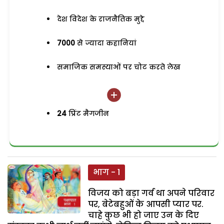
देश विदेश के राजनैतिक मुद्दे
7000
से ज्यादा कहानियां
समाजिक समस्याओं पर चोट करते लेख
24
प्रिंट मैगजीन
भाग - 1
विजय को बड़ा गर्व था अपने परिवार
पर, बेटेबहुओं के आपसी प्यार पर.
चाहे कुछ भी हो जाए उन के दिए