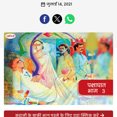
जुलाई 14, 2021
कहानी के बाकी भाग पढ़ने के लिए यहां क्लिक करें