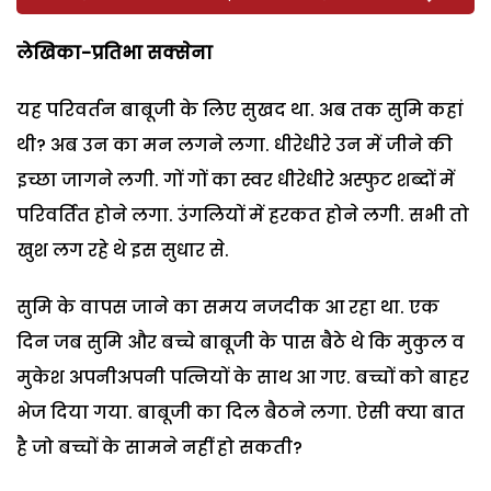
लेखिका-प्रतिभा सक्सेना
यह परिवर्तन बाबूजी के लिए सुखद था. अब तक सुमि कहां
थी? अब उन का मन लगने लगा. धीरेधीरे उन में जीने की
इच्छा जागने लगी. गों गों का स्वर धीरेधीरे अस्फुट शब्दों में
परिवर्तित होने लगा. उंगलियों में हरकत होने लगी. सभी तो
खुश लग रहे थे इस सुधार से.
सुमि के वापस जाने का समय नजदीक आ रहा था. एक
दिन जब सुमि और बच्चे बाबूजी के पास बैठे थे कि मुकुल व
मुकेश अपनीअपनी पत्नियों के साथ आ गए. बच्चों को बाहर
भेज दिया गया. बाबूजी का दिल बैठने लगा. ऐसी क्या बात
है जो बच्चों के सामने नहीं हो सकती?