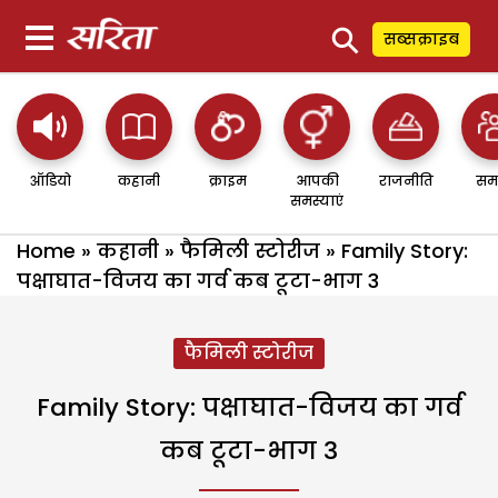
⚲
सब्सक्राइब
ऑडियो
कहानी
क्राइम
आपकी
राजनीति
सम
समस्याएं
Home
»
कहानी
»
फैमिली स्टोरीज
»
Family Story:
पक्षाघात-विजय का गर्व कब टूटा-भाग 3
फैमिली स्टोरीज
Family Story: पक्षाघात-विजय का गर्व
कब टूटा-भाग 3