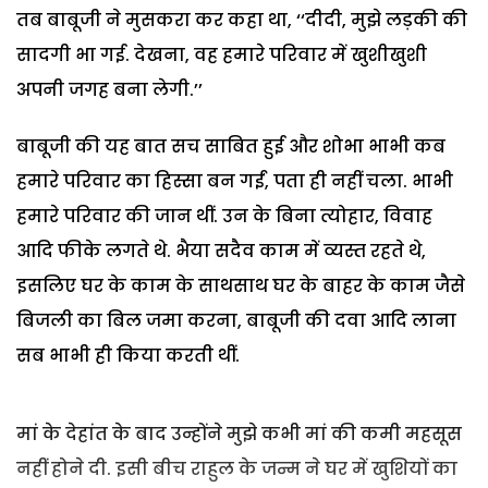
तब बाबूजी ने मुसकरा कर कहा था, ‘‘दीदी, मुझे लड़की की
सादगी भा गई. देखना, वह हमारे परिवार में खुशीखुशी
अपनी जगह बना लेगी.’’
बाबूजी की यह बात सच साबित हुई और शोभा भाभी कब
हमारे परिवार का हिस्सा बन गईं, पता ही नहीं चला. भाभी
हमारे परिवार की जान थीं. उन के बिना त्योहार, विवाह
आदि फीके लगते थे. भैया सदैव काम में व्यस्त रहते थे,
इसलिए घर के काम के साथसाथ घर के बाहर के काम जैसे
बिजली का बिल जमा करना, बाबूजी की दवा आदि लाना
सब भाभी ही किया करती थीं.
मां के देहांत के बाद उन्होंने मुझे कभी मां की कमी महसूस
नहीं होने दी. इसी बीच राहुल के जन्म ने घर में खुशियों का