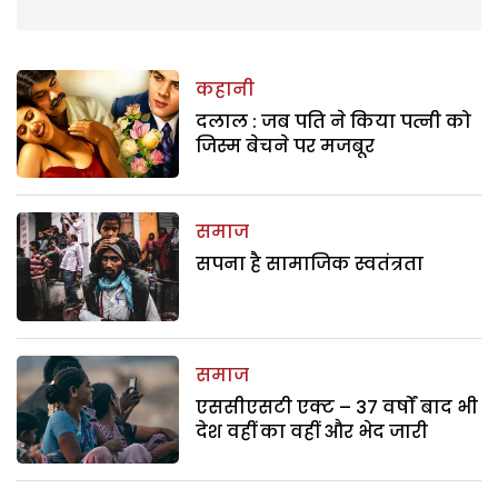
कहानी
दलाल : जब पति ने किया पत्नी को
जिस्म बेचने पर मजबूर
समाज
सपना है सामाजिक स्वतंत्रता
समाज
एससीएसटी एक्ट – 37 वर्षों बाद भी
देश वहीं का वहीं और भेद जारी