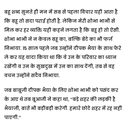
बहू शब्द सुनते ही मन में सब से पहला विचार यही आता है
कि बहू तो सदा पराई होती है. लेकिन मेरी शोभा भाभी से
मिल कर हर व्यक्ति यही कहने लगता है कि बहू हो तो ऐसी.
शोभा भाभी ने न केवल बहू का, बल्कि बेटे का भी फर्ज
निभाया. 15 साल पहले जब उन्होंने दीपक भैया के साथ फेरे
ले कर यह वादा किया था कि वे उन के परिवार का ध्यान
रखेंगी व उन के सुखदुख में उन का साथ देंगी, तब से वह
वचन उन्होंने सदैव निभाया.
जब बाबूजी दीपक भैया के लिए शोभा भाभी को पसंद कर
के आए थे तब बूआजी ने कहा था, ‘‘बड़े शहर की लड़की है
भैयाजी, बातें भी बड़ीबड़ी करेगी. हमारे छोटे शहर में रह नहीं
पाएगी.’’