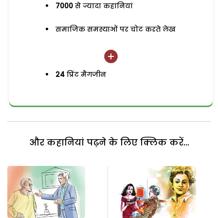
7000
से ज्यादा कहानियां
समाजिक समस्याओं पर चोट करते लेख
24
प्रिंट मैगजीन
और कहानियां पढ़ने के लिए क्लिक करें...