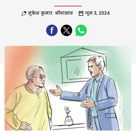
सुकेश कुमार श्रीवास्तव
जून 3, 2024