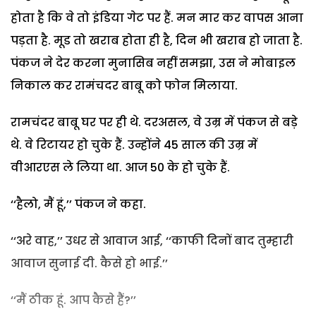
होता है कि वे तो इंडिया गेट पर हैं. मन मार कर वापस आना
पड़ता है. मूड तो खराब होता ही है, दिन भी खराब हो जाता है.
पंकज ने देर करना मुनासिब नहीं समझा, उस ने मोबाइल
निकाल कर रामंचदर बाबू को फोन मिलाया.
रामचंदर बाबू घर पर ही थे. दरअसल, वे उम्र में पंकज से बड़े
थे. वे रिटायर हो चुके हैं. उन्होंने 45 साल की उम्र में
वीआरएस ले लिया था. आज 50 के हो चुके हैं.
‘‘हैलो, मैं हूं,’’ पंकज ने कहा.
‘‘अरे वाह,’’ उधर से आवाज आई, ‘‘काफी दिनों बाद तुम्हारी
आवाज सुनाई दी. कैसे हो भाई.’’
‘‘मैं ठीक हूं. आप कैसे हैं?’’