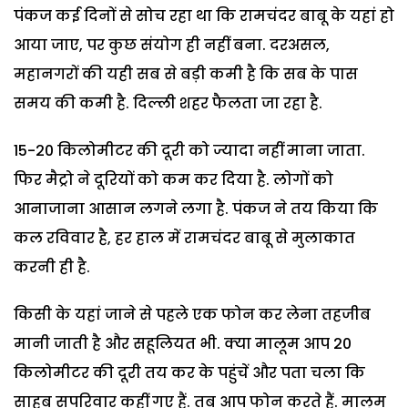
पंकज कई दिनों से सोच रहा था कि रामचंदर बाबू के यहां हो
आया जाए, पर कुछ संयोग ही नहीं बना. दरअसल,
महानगरों की यही सब से बड़ी कमी है कि सब के पास
समय की कमी है. दिल्ली शहर फैलता जा रहा है.
15-20 किलोमीटर की दूरी को ज्यादा नहीं माना जाता.
फिर मैट्रो ने दूरियों को कम कर दिया है. लोगों को
आनाजाना आसान लगने लगा है. पंकज ने तय किया कि
कल रविवार है, हर हाल में रामचंदर बाबू से मुलाकात
करनी ही है.
किसी के यहां जाने से पहले एक फोन कर लेना तहजीब
मानी जाती है और सहूलियत भी. क्या मालूम आप 20
किलोमीटर की दूरी तय कर के पहुंचें और पता चला कि
साहब सपरिवार कहीं गए हैं. तब आप फोन करते हैं. मालूम