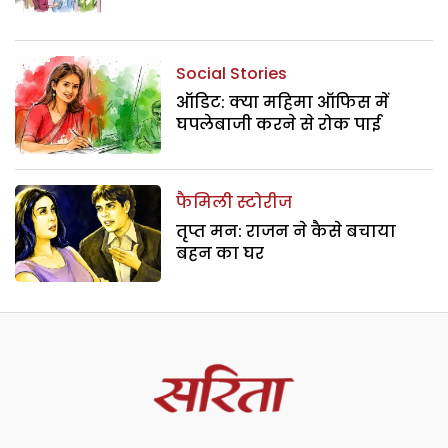
Social Stories
ऑडिट: क्या महिमा ऑफिस में
घपलेबाजी करने से रोक पाई
फैमिली स्टोरीज
तृप्त मन: राजन ने कैसे बचाया
बहन का घर