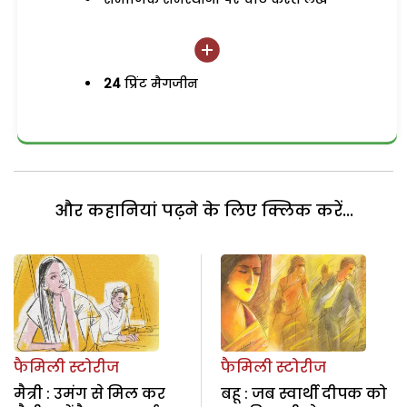
24
प्रिंट मैगजीन
और कहानियां पढ़ने के लिए क्लिक करें...
फैमिली स्टोरीज
फैमिली स्टोरीज
मैत्री : उमंग से मिल कर
बहू : जब स्वार्थी दीपक को