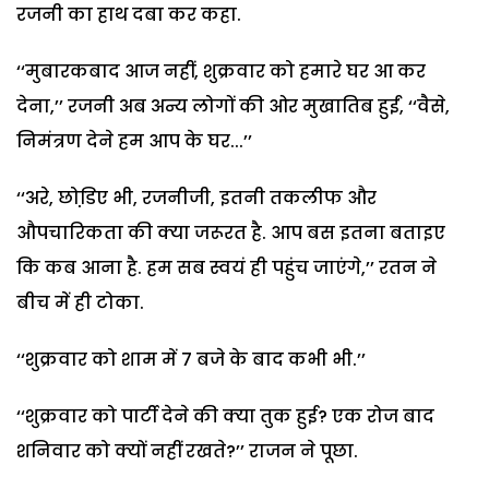
रजनी का हाथ दबा कर कहा.
‘‘मुबारकबाद आज नहीं, शुक्रवार को हमारे घर आ कर
देना,’’ रजनी अब अन्य लोगों की ओर मुखातिब हुईं, ‘‘वैसे,
निमंत्रण देने हम आप के घर...’’
‘‘अरे, छोडि़ए भी, रजनीजी, इतनी तकलीफ और
औपचारिकता की क्या जरूरत है. आप बस इतना बताइए
कि कब आना है. हम सब स्वयं ही पहुंच जाएंगे,’’ रतन ने
बीच में ही टोका.
‘‘शुक्रवार को शाम में 7 बजे के बाद कभी भी.’’
‘‘शुक्रवार को पार्टी देने की क्या तुक हुई? एक रोज बाद
शनिवार को क्यों नहीं रखते?’’ राजन ने पूछा.