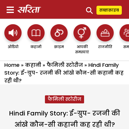
⚲
सब्सक्राइब
ऑडियो
कहानी
क्राइम
आपकी
राजनीति
सम
समस्याएं
Home
»
कहानी
»
फैमिली स्टोरीज
»
Hindi Family
Story: ई-ग्रुप- रजनी की आंखे कौन-सी कहानी कह
रही थी?
फैमिली स्टोरीज
Hindi Family Story: ई-ग्रुप- रजनी की
आंखे कौन-सी कहानी कह रही थी?