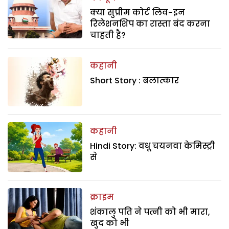
क्या सुप्रीम कोर्ट लिव-इन
रिलेशनशिप का रास्ता बंद करना
चाहती है?
कहानी
Short Story : बलात्कार
कहानी
Hindi Story: वधू चयनवा केमिस्ट्री
से
क्राइम
शंकालु पति ने पत्नी को भी मारा,
खुद को भी