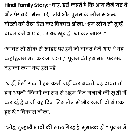
Hindi Family Story:
‘‘वाह, इसे कहते हैं कि आग लेने गए थे
और पैगंबरी मिल गई,’’ रवि और पूनम के लौन में अन्य
दोस्तों को बैठा देख कर विकास बोला, ‘‘हम लोग तो तुम्हें
दावत देने आए थे, पर अब खुद ही खा कर जाएंगे.’’
‘‘दावत तो शौक से खाइए पर हमें जो दावत देने आए थे वह
कहीं हजम मत कर जाइएगा,’’ पूनम की इस बात पर सब
ठहाका लगा कर हंस पड़े.
‘‘नहीं, ऐसी गलती हम कभी नहीं कर सकते. वह दावत तो
हम अपनी जिंदगी का सब से अहम दिन मनाने की खुशी में
कर रहे हैं यानी वह दिन जिस रोज मैं और रजनी दो से एक
हुए थे,’’ विकास बोला.
‘‘ओह, तुम्हारी शादी की सालगिरह है. मुबारक हो,’’ पूनम ने