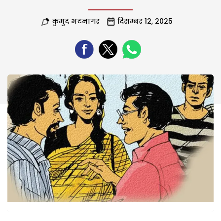
कुमुद भटनागर
दिसम्बर 12, 2025