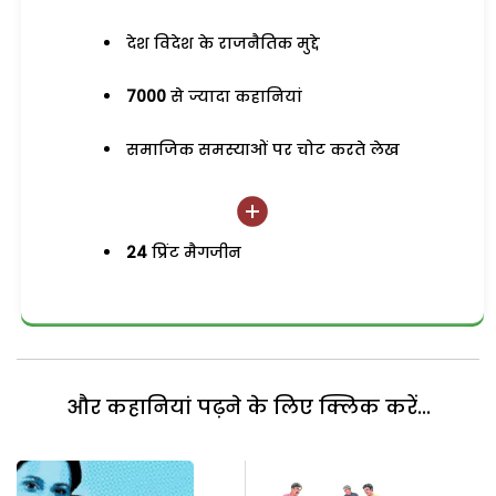
देश विदेश के राजनैतिक मुद्दे
7000
से ज्यादा कहानियां
समाजिक समस्याओं पर चोट करते लेख
24
प्रिंट मैगजीन
और कहानियां पढ़ने के लिए क्लिक करें...