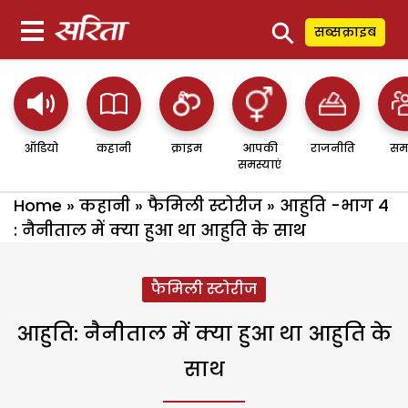
⚲
सब्सक्राइब
ऑडियो
कहानी
क्राइम
आपकी
राजनीति
सम
समस्याएं
Home
»
कहानी
»
फैमिली स्टोरीज
»
आहुति -भाग 4
: नैनीताल में क्या हुआ था आहुति के साथ
फैमिली स्टोरीज
आहुति: नैनीताल में क्या हुआ था आहुति के
साथ