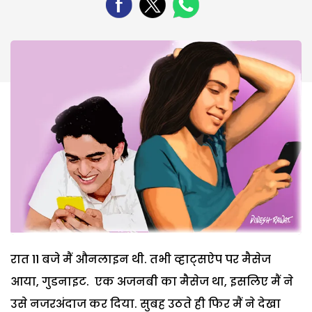
रात 11 बजे मैं औनलाइन थी. तभी व्हाट्सऐप पर मैसेज
आया, गुडनाइट. एक अजनबी का मैसेज था, इसलिए मैं ने
उसे नजरअंदाज कर दिया. सुबह उठते ही फिर मैं ने देखा