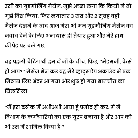
उसी का गुडमौर्निंग मैसेज. मुझे अच्छा लगा कि किसी ने तो
मुझे विश किया. फिर लगातार 3 रात और 2 सुबह वही
मैसेज देखने के बाद आज मेरा भी मन गुडमौर्निंग मैसेज का
जवाब देने के लिए अनायास ही तैयार हुआ और मेरे हाथ
कीपैड पर चले गए.
वह पहली चैटिंग थी हम दोनों के बीच. फिर, ‘‘मैडमजी, कैसे
हो आप?’’ मैसेज भेज कर वह मेरे व्हाट्सऐप अकाउंट में एक
मिठास लिए अंदर आ गया और शुरू हो गया बातचीत का
सिलसिला.
‘‘मैं इस ब्लौक में अभीअभी आया हूं प्रमोट हो कर. मैं ने
विभाग के कर्मचारियों का एक गु्रप बनाया है और आप को
भी उस में शामिल किया है.’’