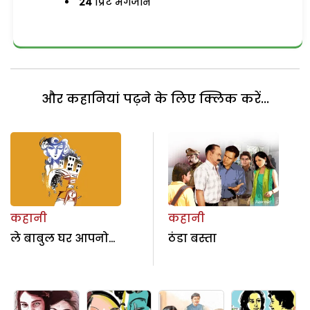
24
प्रिंट मैगजीन
और कहानियां पढ़ने के लिए क्लिक करें...
कहानी
कहानी
ले बाबुल घर आपनो…
ठंडा बस्ता