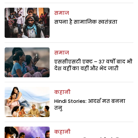
समाज
सपना है सामाजिक स्वतंत्रता
समाज
एससीएसटी एक्ट – 37 वर्षों बाद भी
देश वहीं का वहीं और भेद जारी
कहानी
Hindi Stories: आदर्श मत बनना
तनु
कहानी