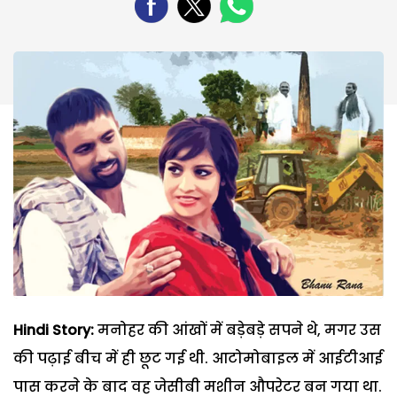
Hindi Story:
मनोहर की आंखों में बड़ेबड़े सपने थे, मगर उस
की पढ़ाई बीच में ही छूट गई थी. आटोमोबाइल में आईटीआई
पास करने के बाद वह जेसीबी मशीन औपरेटर बन गया था.