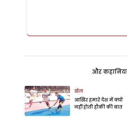
और कहानियां 
खेल
आखिर हमारे देश में क्यों
नहीं होती हौकी की बात