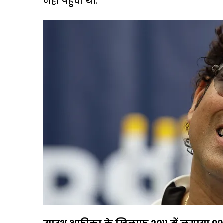
नहीं पहुंचा था.