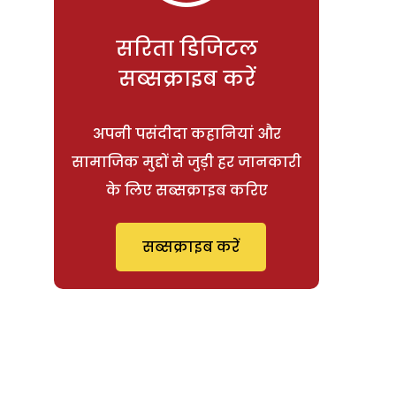
सरिता डिजिटल
सब्सक्राइब करें
अपनी पसंदीदा कहानियां और
सामाजिक मुद्दों से जुड़ी हर जानकारी
के लिए सब्सक्राइब करिए
सब्सक्राइब करें