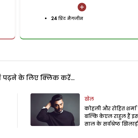
24
प्रिंट मैगजीन
पढ़ने के लिए क्लिक करें...
खेल
कोहली और रोहित शर्मा 
बल्कि केएल राहुल हैं इ
साल के सर्वश्रेष्ठ खिलाड़