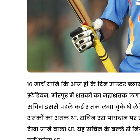
16 मार्च यानि कि आज ही के दिन मास्टर ब्ला
स्टेडियम, मीरपुर में शतकों का महाशतक लगाया 
सचिन इससे पहले कई शतक लगा चुके थे ले
शतकों का शतक था. सचिन उस पायदान पर खड़े
देखा जाने वाला था. यह सचिन के बल्ले से न