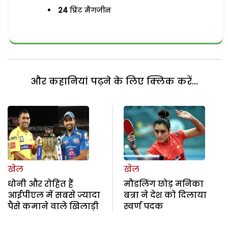
24
प्रिंट मैगजीन
और कहानियां पढ़ने के लिए क्लिक करें...
खेल
खेल
धोनी और रोहित हैं
मौडलिंग छोड़ मनिका
आईपीएल में सबसे ज्यादा
बत्रा ने देश को दिलाया
पैसे कमाने वाले खिलाड़ी
स्वर्ण पदक