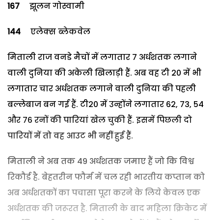
167
झूलन गोस्वामी
144
एलेक्स ब्लेकवेल
मिताली राज वनडे मैचों में लगातार 7 अर्धशतक लगाने
वाली दुनिया की अकेली खिलाड़ी हैं. अब वह टी 20 में भी
लगातार चार अर्धशतक लगाने वाली दुनिया की पहली
बल्लेबाज बन गई हैं. टी20 में उन्होंने लगातार 62, 73, 54
और 76 रनों की पारियां खेल चुकी हैं. इसमें पिछली दो
पारियों में तो वह आउट भी नहीं हुई हैं.
मिताली ने अब तक 49 अर्धशतक जमाए हैं जो कि विश्व
रिकौर्ड है. बेहतरीन फौर्म में चल रही भारतीय कप्तान को
अब अर्धशतकों का पचासा पूरा करने के लिये केवल एक
अर्धशतक की जरूरत है. मिताली के बाद महिला क्रिकेट में