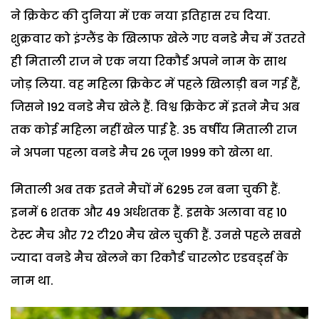
ने क्रिकेट की दुनिया में एक नया इतिहास रच दिया.
शुक्रवार को इंग्लैंड के खिलाफ खेले गए वनडे मैच में उतरते
ही मिताली राज ने एक नया रिकौर्ड अपने नाम के साथ
जोड़ लिया. वह महिला क्रिकेट में पहले खिलाड़ी बन गई हैं,
जिसने 192 वनडे मैच खेले हैं. विश्व क्रिकेट में इतने मैच अब
तक कोई महिला नहीं खेल पाई है. 35 वर्षीय मिताली राज
ने अपना पहला वनडे मैच 26 जून 1999 को खेला था.
मिताली अब तक इतने मैचों में 6295 रन बना चुकी हैं.
इनमें 6 शतक और 49 अर्धशतक हैं. इसके अलावा वह 10
टेस्ट मैच और 72 टी20 मैच खेल चुकी हैं. उनसे पहले सबसे
ज्यादा वनडे मैच खेलने का रिकौर्ड चारलोट एडवर्ड्स के
नाम था.