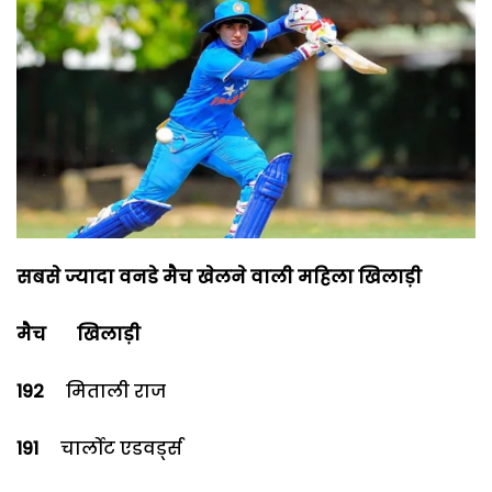
सबसे ज्यादा वनडे मैच खेलने वाली महिला खिलाड़ी
मैच खिलाड़ी
192
मिताली राज
191
चार्लोट एडवर्ड्स