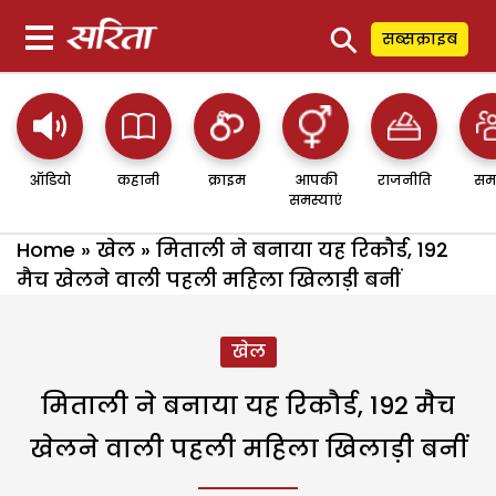
⚲
सब्सक्राइब
ऑडियो
कहानी
क्राइम
आपकी
राजनीति
सम
समस्याएं
Home
»
खेल
»
मिताली ने बनाया यह रिकौर्ड, 192
मैच खेलने वाली पहली महिला खिलाड़ी बनीं
खेल
मिताली ने बनाया यह रिकौर्ड, 192 मैच
खेलने वाली पहली महिला खिलाड़ी बनीं