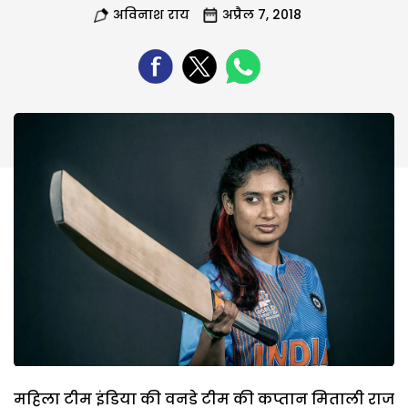
अविनाश राय
अप्रैल 7, 2018
महिला टीम इंडिया की वनडे टीम की कप्तान मिताली राज