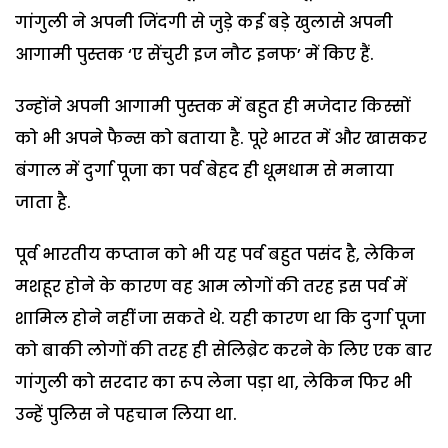
गांगुली ने अपनी जिंदगी से जुड़े कई बड़े खुलासे अपनी
आगामी पुस्तक ‘ए सेंचुरी इज नौट इनफ’ में किए हैं.
उन्होंने अपनी आगामी पुस्तक में बहुत ही मजेदार किस्सों
को भी अपने फैन्स को बताया है. पूरे भारत में और खासकर
बंगाल में दुर्गा पूजा का पर्व बेहद ही धूमधाम से मनाया
जाता है.
पूर्व भारतीय कप्तान को भी यह पर्व बहुत पसंद है, लेकिन
मशहूर होने के कारण वह आम लोगों की तरह इस पर्व में
शामिल होने नहीं जा सकते थे. यही कारण था कि दुर्गा पूजा
को बाकी लोगों की तरह ही सेलिब्रेट करने के लिए एक बार
गांगुली को सरदार का रूप लेना पड़ा था, लेकिन फिर भी
उन्हें पुलिस ने पहचान लिया था.