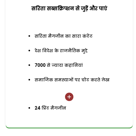
सरिता सब्सक्रिप्शन से जुड़ेें और पाएं
सरिता मैगजीन का सारा कंटेंट
देश विदेश के राजनैतिक मुद्दे
7000
से ज्यादा कहानियां
समाजिक समस्याओं पर चोट करते लेख
24
प्रिंट मैगजीन