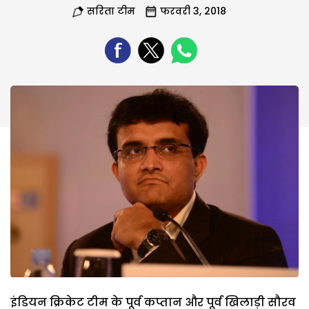
सरिता टीम
फरवरी 3, 2018
इंडियन क्रिकेट टीम के पूर्व कप्तान और पूर्व खिलाड़ी सौरव