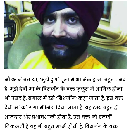
सौरभ ने बताया, ‘मुझे दुर्गा पूजा में शामिल होना बहुत पसंद
है. मुझे देवी मां के विसर्जन के वक्त जुलूस में शामिल होना
भी पसंद है. बंगाल में इसे ‘बिशर्जोन’ कहा जाता है. इस वक्त
देवी मां को गंगा में सिरा दिया जाता है. यह दृश्य बहुत ही
शानदार और प्रभावशाली होता है, उस वक्त जो एनर्जी
निकलती है वह भी बहुत अच्छी होती है. विसर्जन के वक्त