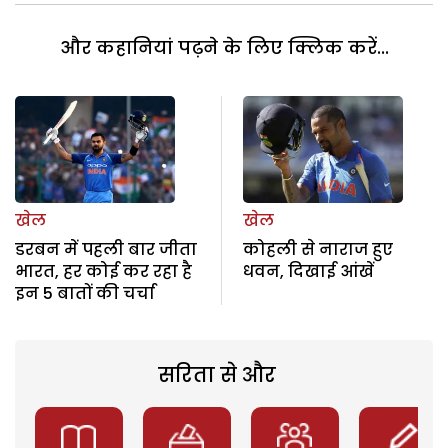
और कहानियां पढ़ने के लिए क्लिक करें...
खेल
खेल
डरबन में पहली बार जीता
कोहली से नाराज हुए
भारत, हर कोई कर रहा है
धवन, दिखाई आंखें
इन 5 बातों की चर्चा
सरिता से और