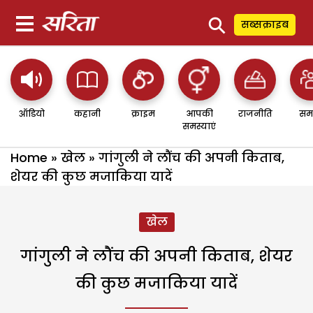
⚲
सब्सक्राइब
ऑडियो
कहानी
क्राइम
आपकी
राजनीति
सम
समस्याएं
Home
»
खेल
»
गांगुली ने लौंच की अपनी किताब,
शेयर की कुछ मजाकिया यादें
खेल
गांगुली ने लौंच की अपनी किताब, शेयर
की कुछ मजाकिया यादें