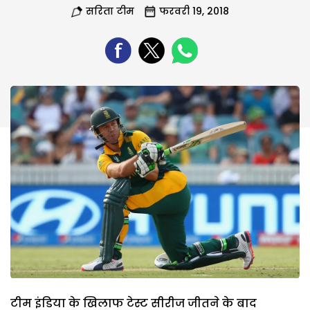
सरिता टीम
फरवरी 19, 2018
टीम इंडिया के खिलाफ टेस्ट सीरीज जीतने के बाद