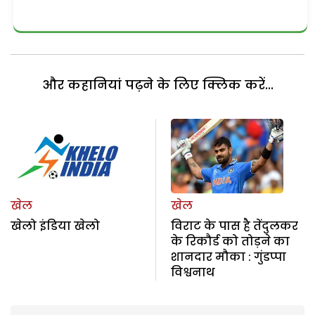
और कहानियां पढ़ने के लिए क्लिक करें...
खेल
खेल
खेलो इंडिया खेलो
विराट के पास है तेंदुलकर
के रिकौर्ड को तोड़ने का
शानदार मौका : गुंडप्पा
विश्वनाथ