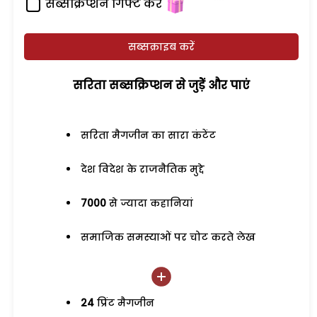
सब्सक्रिप्शन गिफ्ट करें
सब्सक्राइब करें
सरिता सब्सक्रिप्शन से जुड़ेें और पाएं
सरिता मैगजीन का सारा कंटेंट
देश विदेश के राजनैतिक मुद्दे
7000
से ज्यादा कहानियां
समाजिक समस्याओं पर चोट करते लेख
24
प्रिंट मैगजीन