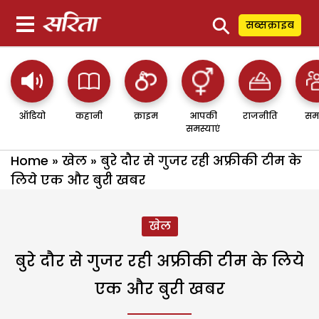
⚲
सब्सक्राइब
ऑडियो
कहानी
क्राइम
आपकी
राजनीति
सम
समस्याएं
Home
»
खेल
»
बुरे दौर से गुजर रही अफ्रीकी टीम के
लिये एक और बुरी खबर
खेल
बुरे दौर से गुजर रही अफ्रीकी टीम के लिये
एक और बुरी खबर