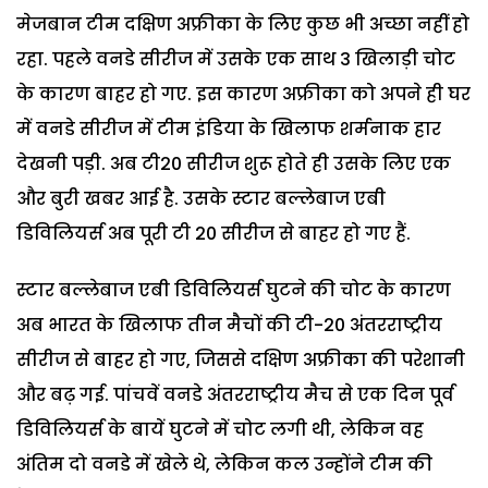
मेजबान टीम दक्षिण अफ्रीका के लिए कुछ भी अच्छा नहीं हो
रहा. पहले वनडे सीरीज में उसके एक साथ 3 खिलाड़ी चोट
के कारण बाहर हो गए. इस कारण अफ्रीका को अपने ही घर
में वनडे सीरीज में टीम इंडिया के खिलाफ शर्मनाक हार
देखनी पड़ी. अब टी20 सीरीज शुरू होते ही उसके लिए एक
और बुरी खबर आई है. उसके स्टार बल्लेबाज एबी
डिविलियर्स अब पूरी टी 20 सीरीज से बाहर हो गए हैं.
स्टार बल्लेबाज एबी डिविलियर्स घुटने की चोट के कारण
अब भारत के खिलाफ तीन मैचों की टी-20 अंतरराष्ट्रीय
सीरीज से बाहर हो गए, जिससे दक्षिण अफ्रीका की परेशानी
और बढ़ गई. पांचवें वनडे अंतरराष्ट्रीय मैच से एक दिन पूर्व
डिविलियर्स के बायें घुटने में चोट लगी थी, लेकिन वह
अंतिम दो वनडे में खेले थे, लेकिन कल उन्होंने टीम की