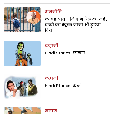
राजनीति
कांवड़ यात्रा : निर्माण धेले का नहीं,
बच्चों का स्कूल जाना भी छुड़वा
दिया
कहानी
Hindi Stories: लाचार
कहानी
Hindi Stories: कर्ज
समाज