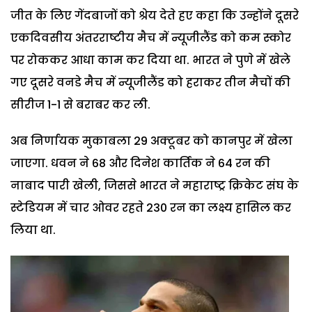
जीत के लिए गेंदबाजों को श्रेय देते हए कहा कि उन्होंने दूसरे
एकदिवसीय अंतरराष्टीय मैच में न्यूजीलैंड को कम स्कोर
पर रोककर आधा काम कर दिया था. भारत ने पुणे में खेले
गए दूसरे वनडे मैच में न्यूजीलैंड को हराकर तीन मैचों की
सीरीज 1-1 से बराबर कर ली.
अब निर्णायक मुकाबला 29 अक्टूबर को कानपुर में खेला
जाएगा. धवन ने 68 और दिनेश कार्तिक ने 64 रन की
नाबाद पारी खेली, जिससे भारत ने महाराष्ट्र क्रिकेट संघ के
स्टेडियम में चार ओवर रहते 230 रन का लक्ष्य हासिल कर
लिया था.