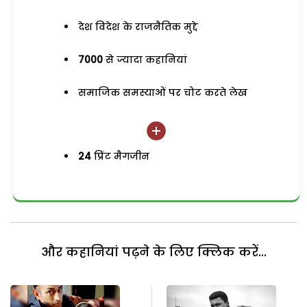
देश विदेश के राजनैतिक मुद्दे
7000
से ज्यादा कहानियां
समाजिक समस्याओं पर चोट करते लेख
24
प्रिंट मैगजीन
और कहानियां पढ़ने के लिए क्लिक करें...