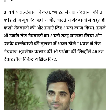
31 वर्षीय बल्लेबाज ने कहा, ‘‘भारत ने जब गेंदबाजी की तो
कोई सीम मूवमेंट नहीं था और भारतीय गेंदबाजों ने बहुत ही
कसी गेंदबाजी की और हमारे लिए अच्छा काम किया. हमने
भी उनके तेज गेंदबाजों का अच्छी तरह सामना किया और
उनके बल्लेबाजों की तुलना में अच्छा खेले.’’ धवन ने तेज
गेंदबाज भुवनेश्वर कमार की भी प्रशंसा की जिन्होंने 45 रन
देकर तीन विकेट हासिल किए.