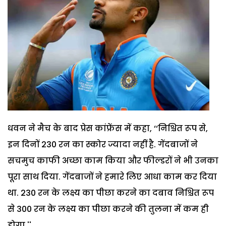
धवन ने मैच के बाद प्रेस कांफ्रेंस में कहा, ‘‘निश्चित रूप से,
इन दिनों 230 रन का स्कोर ज्यादा नहीं है. गेंदबाजों ने
सचमुच काफी अच्छा काम किया और फील्डरों ने भी उनका
पूरा साथ दिया. गेंदबाजों ने हमारे लिए आधा काम कर दिया
था. 230 रन के लक्ष्य का पीछा करने का दबाव निश्चित रूप
से 300 रन के लक्ष्य का पीछा करने की तुलना में कम ही
होगा.''