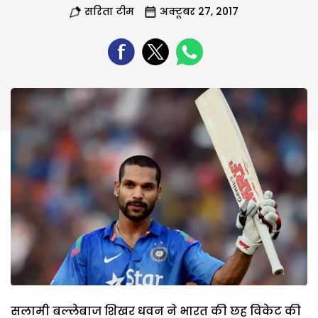
सरिता टीम
अक्टूबर 27, 2017
सलामी बल्लेबाज शिखर धवन ने भारत की छह विकेट की