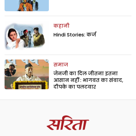
कहानी
Hindi Stories: कर्ज
समाज
जेनजी का दिल जीतना इतना
आसान नहीं : भागवत का संवाद,
दीपके का पलटवार