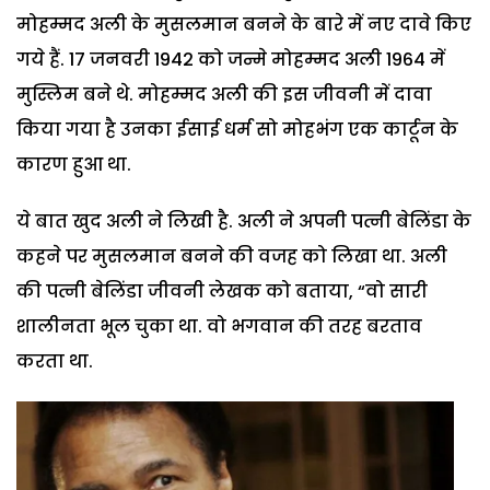
मोहम्मद अली के मुसलमान बनने के बारे में नए दावे किए
गये हैं. 17 जनवरी 1942 को जन्मे मोहम्मद अली 1964 में
मुस्लिम बने थे. मोहम्मद अली की इस जीवनी में दावा
किया गया है उनका ईसाई धर्म सो मोहभंग एक कार्टून के
कारण हुआ था.
ये बात खुद अली ने लिखी है. अली ने अपनी पत्नी बेलिंडा के
कहने पर मुसलमान बनने की वजह को लिखा था. अली
की पत्नी बेलिंडा जीवनी लेखक को बताया, “वो सारी
शालीनता भूल चुका था. वो भगवान की तरह बरताव
करता था.