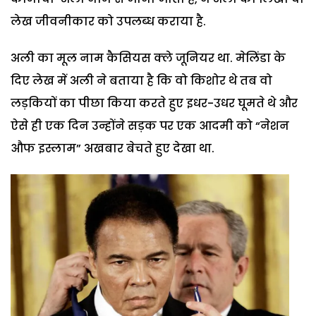
लेख जीवनीकार को उपलब्ध कराया है.
अली का मूल नाम कैसियस क्ले जूनियर था. मेलिंडा के
दिए लेख में अली ने बताया है कि वो किशोर थे तब वो
लड़कियों का पीछा किया करते हुए इधर-उधर घूमते थे और
ऐसे ही एक दिन उन्होंने सड़क पर एक आदमी को “नेशन
औफ इस्लाम” अखबार बेचते हुए देखा था.