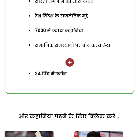
सरिता मैगजीन का सारा कंटेंट
देश विदेश के राजनैतिक मुद्दे
7000
से ज्यादा कहानियां
समाजिक समस्याओं पर चोट करते लेख
24
प्रिंट मैगजीन
और कहानियां पढ़ने के लिए क्लिक करें...