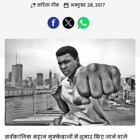
सरिता टीम
अक्टूबर 28, 2017
सर्वकालिक महान मुक्केबाजों में शुमार किए जाने वाले