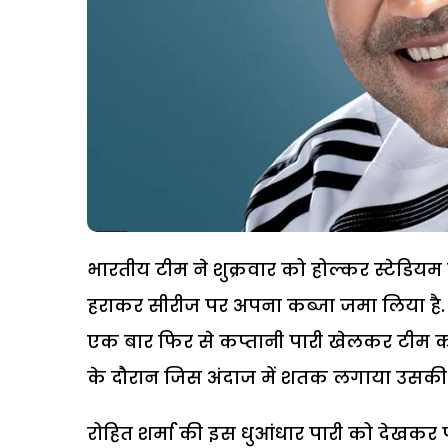
भारतीय टीम ने शुक्रवार को होल्कर स्टेडियम मे
हराकर सीरीज पर अपना कब्जा जमा लिया है. इस
एक बार फिर से कप्तानी पारी खेलकर टीम को
के दौरान जिस अंदाज में शतक लगाया उसकी चर्
रोहित शर्मा की इस धुआंधार पारी को देखकर प