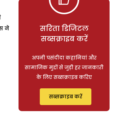
ी
सरिता डिजिटल
स ने
सब्सक्राइब करें
अपनी पसंदीदा कहानियां और
सामाजिक मुद्दों से जुड़ी हर जानकारी
के लिए सब्सक्राइब करिए
सब्सक्राइब करें