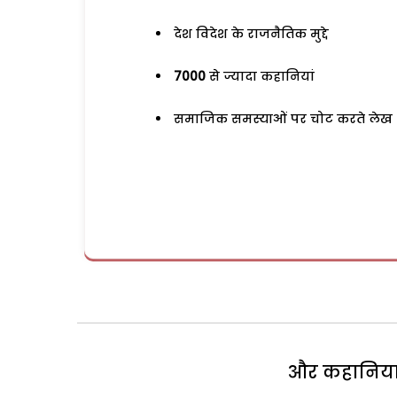
देश विदेश के राजनैतिक मुद्दे
7000
से ज्यादा कहानियां
समाजिक समस्याओं पर चोट करते लेख
और कहानियां 