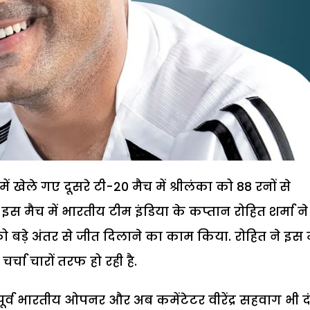
ं खेले गए दूसरे टी-20 मैच में श्रीलंका को 88 रनों से
 मैच में भारतीय टीम इंडिया के कप्तान रोहित शर्मा ने
 बड़े अंतर से जीत दिलाने का काम किया. रोहित ने इस 
चा चारों तरफ हो रही है.
ूर्व भारतीय ओपनर और अब कमेंटेटर वीरेंद्र सहवाग भी द