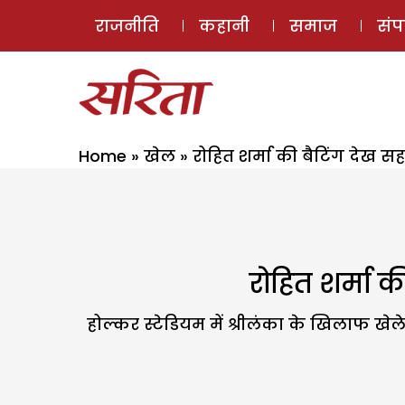
राजनीति
कहानी
समाज
सं
Home
»
खेल
»
रोहित शर्मा की बैटिंग देख स
रोहित शर्मा क
होल्कर स्टेडियम में श्रीलंका के खिलाफ खेल