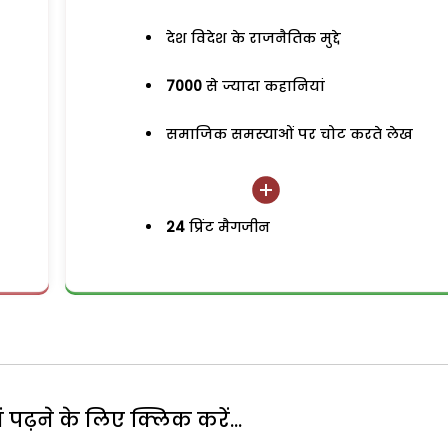
देश विदेश के राजनैतिक मुद्दे
7000
से ज्यादा कहानियां
समाजिक समस्याओं पर चोट करते लेख
24
प्रिंट मैगजीन
पढ़ने के लिए क्लिक करें...