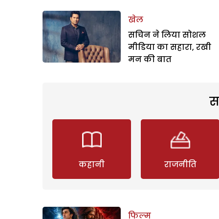
खेल
सचिन ने लिया सोशल
मीडिया का सहारा, रखी
मन की बात
स
कहानी
राजनीति
फिल्म