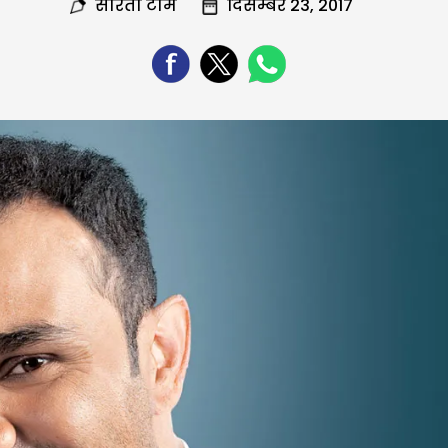
सरिता टीम
दिसम्बर 23, 2017