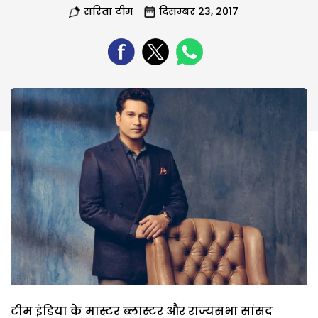
सरिता टीम
दिसम्बर 23, 2017
टीम इंडिया के मास्टर ब्लास्टर और राज्यसभा सांसद