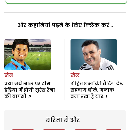
और कहानियां पढ़ने के लिए क्लिक करें...
खेल
खेल
क्या नये साल पर टीम
रोहित शर्मा की बैटिंग देख
इंडिया में होगी सुरेश रैना
सहवाग बोले, मजाक
की वापसी..?
बना रखा है यार..!
सरिता से और