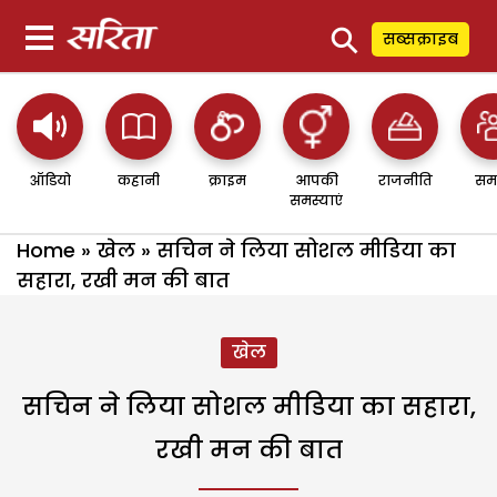
⚲
सब्सक्राइब
ऑडियो
कहानी
क्राइम
आपकी
राजनीति
सम
समस्याएं
Home
»
खेल
»
सचिन ने लिया सोशल मीडिया का
सहारा, रखी मन की बात
खेल
सचिन ने लिया सोशल मीडिया का सहारा,
रखी मन की बात