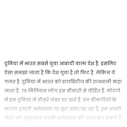
दुनिया में भारत सबसे युवा आबादी वाला देश है. इसलिए
ऐसा समझा जाता है कि देश युवा है तो फिट है. लेकिन ये
गलत है. दुनिया में भारत को डायबिटीज की राजधानी कहा
जाता है. 75 मिलियन लोग इस बीमारी से पीडि़त हैं. मोटापे
में हम दुनिया में तीसरे नंबर पर आते हैं. इन बीमारियों के
कारण हमारी अर्थव्यस्था पर बुरा असर पड़ रहा है. हम अपनी
सेहत को सुधारकर अपनी अर्थव्यस्था की मदद कर सकते हैं.