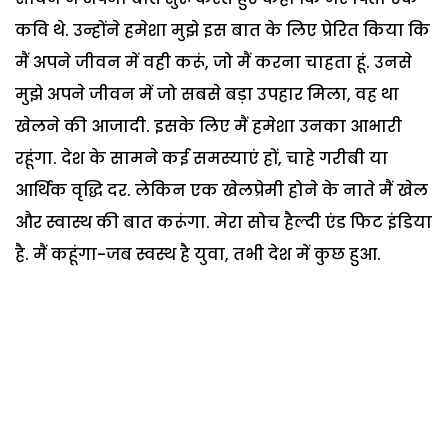
कवि थे. उन्होंने हमेशा मुझे इस बात के लिए प्रेरित किया कि
मैं अपने जीवन में वही करूं, जो मैं करना चाहता हूं. उनसे
मुझे अपने जीवन में जो सबसे बड़ा उपहार मिला, वह था
खेलने की आजादी. इसके लिए मैं हमेशा उनका आभारी
रहूंगा. देश के सामने कई समस्याएं हों, चाहे गरीबी या
आर्थिक वृद्धि दर. लेकिन एक खेलप्रेमी होने के नाते मैं खेल
और स्वास्थ की बात करूंगा. मेरा सोच हैल्दी एंड फिट इंडिया
है. मैं कहूंगा-जब स्वस्थ है युवा, तभी देश में कुछ हुआ.