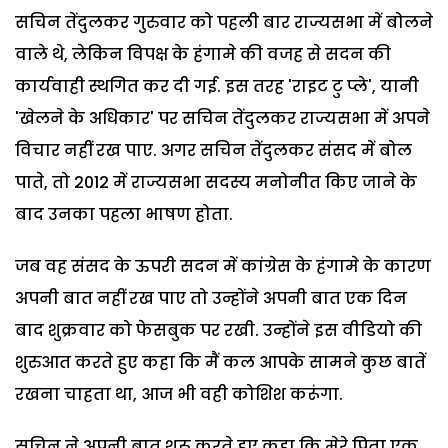
सचिन तेंदुलकर गुरुवार को पहली बार राज्यसभा में बोलने
वाले थे, लेकिन विपक्ष के हंगामे की वजह से सदन की
कार्यवाही स्थगित कर दी गई. इस तरह 'राइट टु प्ले', यानी
'खेलने के अधिकार' पर सचिन तेंदुलकर राज्यसभा में अपने
विचार नहीं रख पाए. अगर सचिन तेंदुलकर संसद में बोल
पाते, तो 2012 में राज्यसभा सदस्य मनोनीत किए जाने के
बाद उनका पहला भाषण होता.
जब वह संसद के ऊपरी सदन में कांग्रेस के हंगामे के कारण
अपनी बात नहीं रख पाए तो उन्होंने अपनी बात एक दिन
बाद शुक्रवार को फेसबुक पर रखी. उन्होंने इस वीडियो की
शुरुआत करते हुए कहा कि मैं कल आपके सामने कुछ बातें
रखना चाहता था, आज भी वही कोशिश करूंगा.
सचिन ने अपनी बात शुरू करते हुए कहा कि मेरे पिता एक