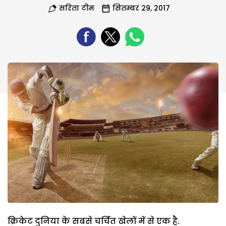
सरिता टीम
सितम्बर 29, 2017
क्रिकेट दुनिया के सबसे चर्चित खेलों में से एक है.