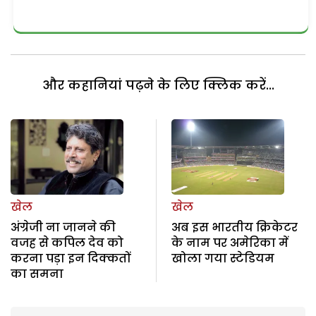
और कहानियां पढ़ने के लिए क्लिक करें...
खेल
खेल
अंग्रेजी ना जानने की
अब इस भारतीय क्रिकेटर
वजह से कपिल देव को
के नाम पर अमेरिका में
करना पड़ा इन दिक्कतों
खोला गया स्टेडियम
का समना