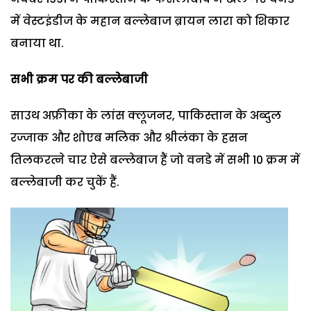
में वेस्टइंडीज के महान बल्लेबाज ब्रायन लारा को शिकार
बनाया था.
सभी क्रम पर की बल्लेबाजी
साउथ अफ्रीका के लांस क्लूजनर, पाकिस्तान के अब्दुल
रज्जाक और शोएब मलिक और श्रीलंका के हसन
तिलकरत्ने चार ऐसे बल्लेबाज हैं जो वनडे में सभी 10 क्रम में
बल्लेबाजी कर चुकें हैं.