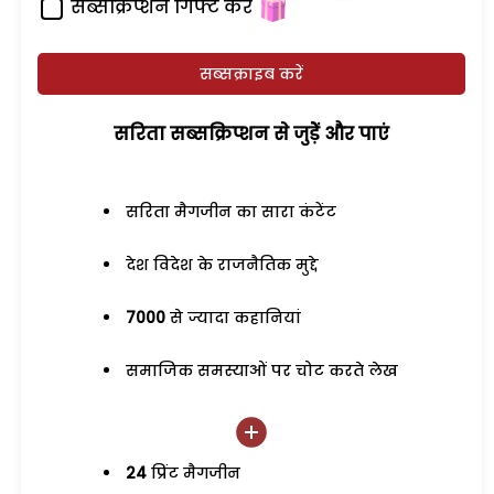
सब्सक्रिप्शन गिफ्ट करें
सब्सक्राइब करें
सरिता सब्सक्रिप्शन से जुड़ेें और पाएं
सरिता मैगजीन का सारा कंटेंट
देश विदेश के राजनैतिक मुद्दे
7000
से ज्यादा कहानियां
समाजिक समस्याओं पर चोट करते लेख
24
प्रिंट मैगजीन