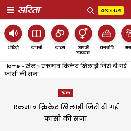
⚲
सब्सक्राइब
ऑडियो
कहानी
क्राइम
आपकी
राजनीति
सम
समस्याएं
Home
»
खेल
»
एकमात्र क्रिकेट खिलाड़ी जिसे दी गई
फांसी की सजा
खेल
एकमात्र क्रिकेट खिलाड़ी जिसे दी गई
फांसी की सजा