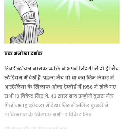
एक अनोखा दर्शक
रिचर्ड स्टोक्स नामक व्यक्ति ने अपने जिंदगी में दो ही मैच
स्टेडियम में देखें हैं. पहला मैच वो था जब जिम लेकर ने
आस्ट्रेलिया के खिलाफ ओल्ड ट्रैफोर्ड में 1956 में खेले गए
सभी 10 विकेट लिए थे. 43 साल बाद उन्होनें दूसरा मैच
फिरोजशाह कोटला में देखा जिसमें अनिल कुंबले ने
पाकिस्तान के खिलाफ सभी 10 विकेट लिए.