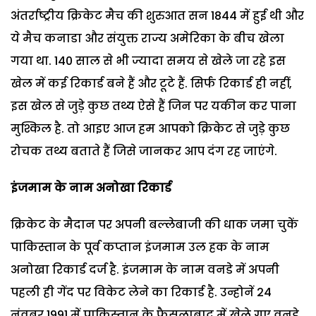
अंतर्राष्ट्रीय क्रिकेट मैच की शुरुआत सन 1844 में हुई थी और
ये मैच कनाडा और संयुक्त राज्य अमेरिका के बीच खेला
गया था. 140 साल से भी ज्यादा समय से खेले जा रहे इस
खेल में कई रिकार्ड बने हैं और टूटे हैं. सिर्फ रिकार्ड ही नहीं,
इस खेल से जुड़े कुछ तथ्य ऐसे हैं जिन पर यकीन कर पाना
मुश्किल है. तो आइए आज हम आपको क्रिकेट से जुड़े कुछ
रोचक तथ्य बताते हैं जिसे जानकर आप दंग रह जाएंगे.
इंजमाम के नाम अनोखा रिकार्ड
क्रिकेट के मैदान पर अपनी बल्लेबाजी की धाक जमा चुकें
पाकिस्तान के पूर्व कप्तान इंजमाम उल हक के नाम
अनोखा रिकार्ड दर्ज है. इंजमाम के नाम वनडे में अपनी
पहली ही गेंद पर विकेट लेने का रिकार्ड है. उन्होनें 24
नंवबर 1991 में पाकिस्तान के फैसलाबाद में खेले गए वनडे