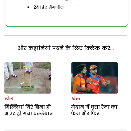
24
प्रिंट मैगजीन
और कहानियां पढ़ने के लिए क्लिक करें...
खेल
खेल
गिल्लियां गिरे बिना ही
मैदान में घुसा रैना का
आउट हो गया बल्लेबाज
फैन और फिर..