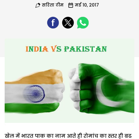
सरिता टीम
मई 10, 2017
खेल में भारत पाक का नाम आते ही रोमांच का स्तर ही बढ