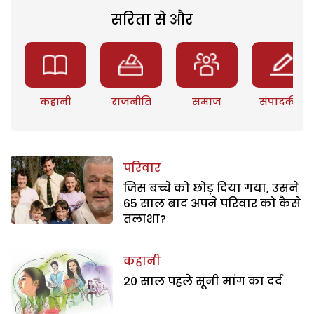
सरिता से और
कहानी
राजनीति
समाज
संपादकीय
परिवार
जिस बच्चे को छोड़ दिया गया, उसने
65 साल बाद अपने परिवार को कैसे
तलाशा?
कहानी
20 साल पहले सूनी मांग का दर्द