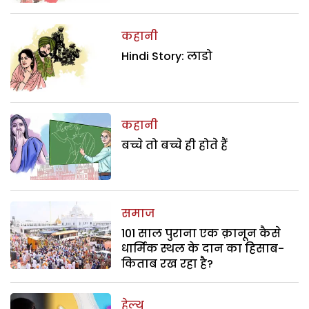
कहानी
Hindi Story: लाडो
कहानी
बच्चे तो बच्चे ही होते हैं
समाज
101 साल पुराना एक क़ानून कैसे
धार्मिक स्थल के दान का हिसाब-
किताब रख रहा है?
हेल्थ