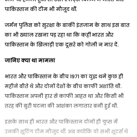
पाकिस्तान की टीम भी मौजूद थीं.
जर्मन पुलिस को सुरक्षा के बाकी इंतजाम के साथ इस बात
का भी ख्याल रखना पड़ रहा था कि कहीं भारत और
पाकिस्तान के खिलाड़ी एक दूसरे को गोली न मार दें.
जानिए क्या था मामला
भारत और पाकिस्तान के बीच 1971 का युद्ध थमे कुछ ही
महीने बीते थे और दोनों देशों के बीच काफी अशांति थी.
पाकिस्तान अपनी हार से काफी आहत था और किसी भी
तरह की बुरी घटना की आशंका लगातार बनी हुई थी.
इसके साथ ही भारत और पाकिस्तान दोनों ही ग्रुप्स में
उनकी शूटिंग टीम मौजूद थीं. अब क्योंकि वो सभी शूटर्स थे