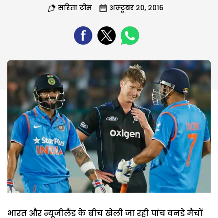
सरिता टीम
अक्टूबर 20, 2016
भारत और न्यूजीलैंड के बीच खेली जा रही पांच वनडे मैचों