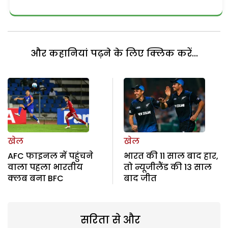
और कहानियां पढ़ने के लिए क्लिक करें...
खेल
खेल
AFC फाइनल में पहुंचने
भारत की 11 साल बाद हार,
वाला पहला भारतीय
तो न्यूजीलैंड की 13 साल
क्लब बना BFC
बाद जीत
सरिता से और