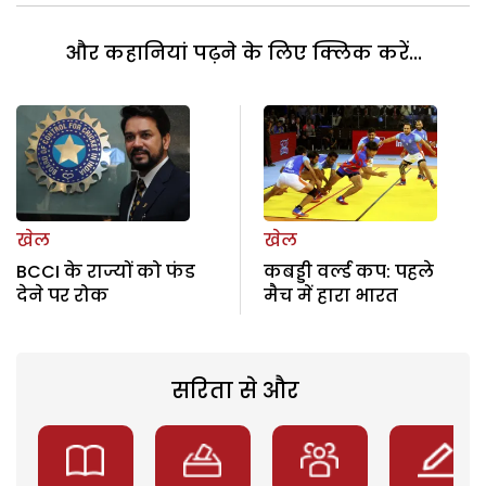
और कहानियां पढ़ने के लिए क्लिक करें...
खेल
खेल
BCCI के राज्यों को फंड
कबड्डी वर्ल्ड कप: पहले
देने पर रोक
मैच में हारा भारत
सरिता से और