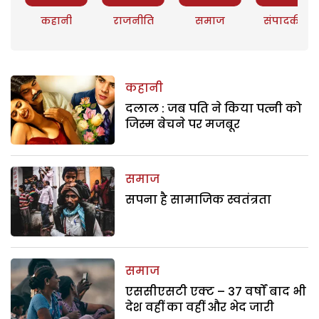
कहानी
राजनीति
समाज
संपादकीय
कहानी
दलाल : जब पति ने किया पत्नी को
जिस्म बेचने पर मजबूर
समाज
सपना है सामाजिक स्वतंत्रता
समाज
एससीएसटी एक्ट – 37 वर्षों बाद भी
देश वहीं का वहीं और भेद जारी