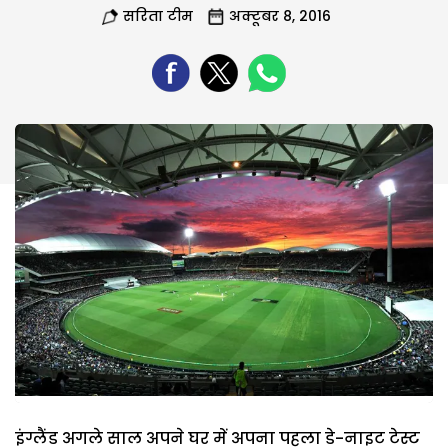
सरिता टीम
अक्टूबर 8, 2016
इंग्लैंड अगले साल अपने घर में अपना पहला डे-नाइट टेस्ट