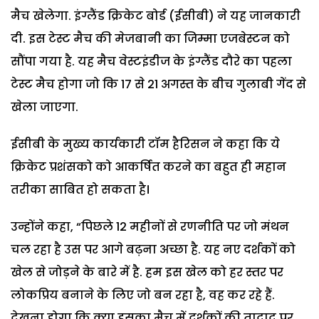
मैच खेलेगा. इंग्लैंड क्रिकेट बोर्ड (ईसीबी) ने यह जानकारी
दी. इस टेस्ट मैच की मेजबानी का जिम्मा एजबेस्टन को
सौंपा गया है. यह मैच वेस्टइंडीज के इंग्लैंड दौरे का पहला
टेस्ट मैच होगा जो कि 17 से 21 अगस्त के बीच गुलाबी गेंद से
खेला जाएगा.
ईसीबी के मुख्य कार्यकारी टॉम हैरिसन ने कहा कि ये
क्रिकेट प्रशंसको को आकर्षित करने का बहुत ही महान
तरीका साबित हो सकता है।
उन्होंने कहा, “पिछले 12 महीनों से रणनीति पर जो मंथन
चल रहा है उस पर आगे बढ़ना अच्छा है. यह नए दर्शकों को
खेल से जोड़ने के बारे में है. हम इस खेल को हर स्तर पर
लोकप्रिय बनाने के लिए जो बन रहा है, वह कर रहे हैं.
देखना होगा कि क्या इसका मैच में दर्शकों की तादाद पर