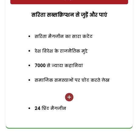
सरिता सब्सक्रिप्शन से जुड़ेें और पाएं
सरिता मैगजीन का सारा कंटेंट
देश विदेश के राजनैतिक मुद्दे
7000
से ज्यादा कहानियां
समाजिक समस्याओं पर चोट करते लेख
24
प्रिंट मैगजीन