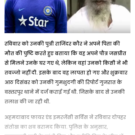
रविवार को उनकी पुत्री राजिंदर कौर ने अपने पिता की
मौत की पुष्टि करते हुए बताया कि वह अपने पौत्र जसप्रीत
से मिलने उनके घर गए थे, लेकिन वहां उनको किसी ने भी
तवज्जो नहीं दी. इसके बाद वह लापता हो गए और शुक्रवार
आठ दिसंबर को उनकी गुमशुदगी की रिपोर्ट गुजरात के
वस्तरपुर थाने में दर्ज कराई गई थी. जिसके बाद से उनकी
तलाश की जा रही थी.
अहमदाबाद फायर एंड इमरजेंसी सर्विस ने रविवार दोपहर
संतोख का शव बरामद किया. पुलिस के अनुसार,