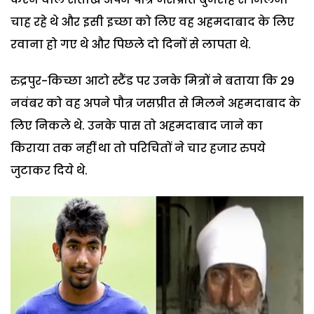
चाह रहे थे और इसी इच्छा को लिए वह अहमदाबाद के लिए
रवाना हो गए थे और पिछले दो दिनों से लापता थे.
रुद्रपुर-किच्छा आटो स्टैंड पर उनके मित्रों ने बताया कि 29
नवंबर को वह अपने पौत्र जसप्रीत से मिलने अहमदाबाद के
लिए निकले थे. उनके पास तो अहमदाबाद जाने का
किराया तक नहीं था तो परिचितों ने चार हजार रुपये
जुटाकर दिये थे.