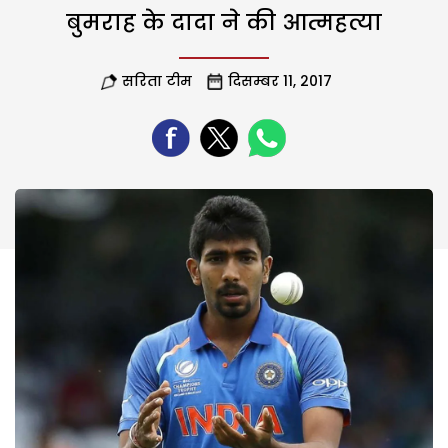
बुमराह के दादा ने की आत्महत्या
सरिता टीम
दिसम्बर 11, 2017