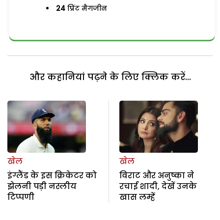
24
प्रिंट मैगजीन
और कहानियां पढ़ने के लिए क्लिक करें...
खेल
खेल
इंग्लैंड के इस क्रिकेटर को
विराट और अनुष्का ने
झेलनी पड़ी नस्लीय
रचाई शादी, देखें उनके
टिप्पणी
खास लम्हें