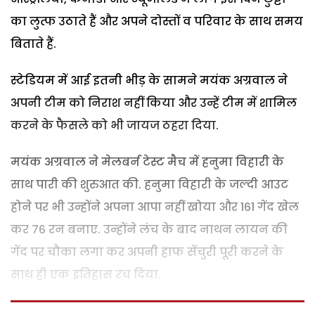
का लुत्फ उठाते हैं और अपने दोस्तों व परिवार के साथ समय
बिताते हैं.
स्टेडियम में आई इतनी भीड़ के सामने मयंक अग्रवाल ने
अपनी टीम को निराश नहीं किया और उन्हें टीम में शामिल
करने के फैसले को भी जायज ठहरा दिया.
मयंक अग्रवाल ने मेलबर्न टेस्ट मैच में हनुमा विहारी के
साथ पारी की शुरुआत की. हनुमा विहारी के जल्दी आउट
होने पर भी उन्होंने अपना आपा नहीं खोया और 161 गेंद खेल
कर 76 रन बनाए. उन्होंने लंच के बाद नाथन लायन की
गेंद पर चौका लगा कर अपनी हाफ सेंचुरी पूरी करने के
साथ ही एक इतिहास रच दिया.