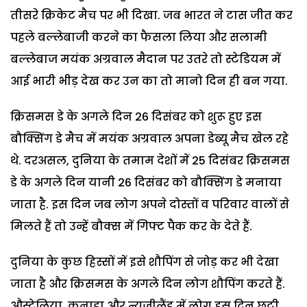
तीसरे क्रिकेट मैच पर भी दिखा. जब भारत ने टास जीत कर
पहले बल्लेबाजी करने का फैसला लिया और सलामी
बल्लेबाज मयंक अग्रवाल मैदान पर उतरे तो स्टेडियम में
आई भारी भीड़ देख कर उन का तो मानो दिन ही बन गया.
क्रिसमस डे के अगले दिन 26 दिसंबर को शुरू हुए इस
बौक्सिंग डे मैच में मयंक अग्रवाल अपना डेब्यू मैच खेल रहे
थे. दरअसल, दुनिया के तमाम देशों में 25 दिसंबर क्रिसमस
डे के अगले दिन यानी 26 दिसंबर को बौक्सिंग डे मनाया
जाता है. इस दिन जब लोग अपने दोस्तों व परिवार वालों से
मिलते हैं तो उन्हें बौक्स में गिफ्ट पैक कर के देते हैं.
दुनिया के कुछ हिस्सों में इसे शौपिंग से जोड़ कर भी देखा
जाता है और क्रिसमस के अगले दिन लोग शौपिंग करते हैं.
औस्ट्रेलिया, कनाडा और न्यूजीलैंड में लोग इस दिन छुट्टी