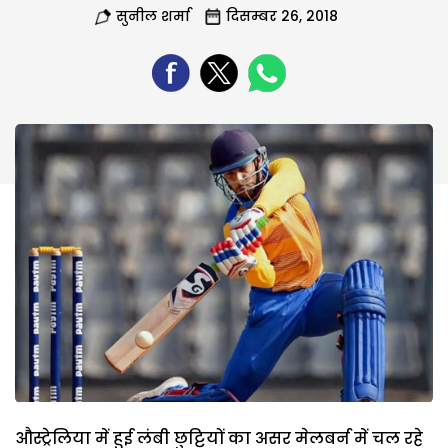
सुनील शर्मा
दिसम्बर 26, 2018
औस्ट्रेलिया में हुई लंबी छुट्टियों का असर मेलबर्न में चल रहे