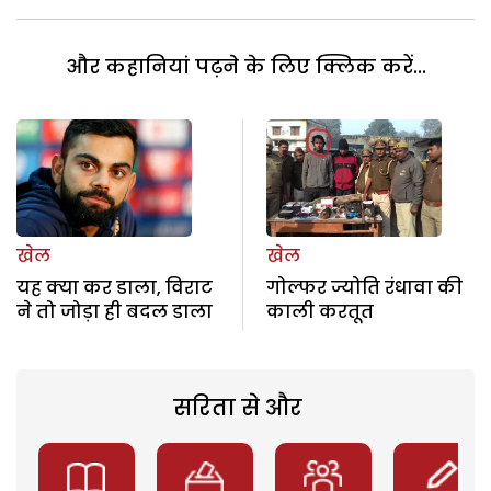
और कहानियां पढ़ने के लिए क्लिक करें...
खेल
खेल
यह क्या कर डाला, विराट
गोल्फर ज्योति रंधावा की
ने तो जोड़ा ही बदल डाला
काली करतूत
सरिता से और