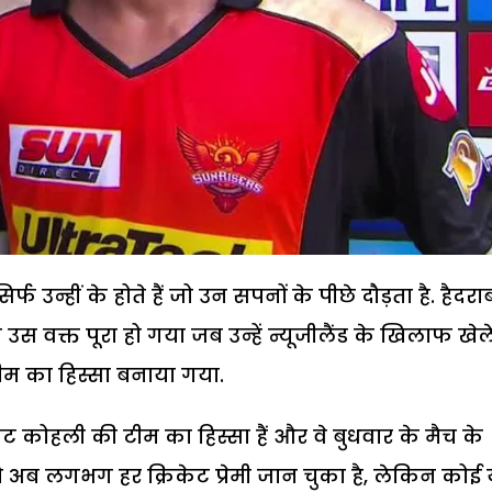
फ उन्हीं के होते हैं जो उन सपनों के पीछे दौड़ता है. हैदरा
स वक्त पूरा हो गया जब उन्हें न्यूजीलैंड के खिलाफ खेल
टीम का हिस्सा बनाया गया.
 कोहली की टीम का हिस्सा हैं और वे बुधवार के मैच के
 अब लगभग हर क्रिकेट प्रेमी जान चुका है, लेकिन कोई 