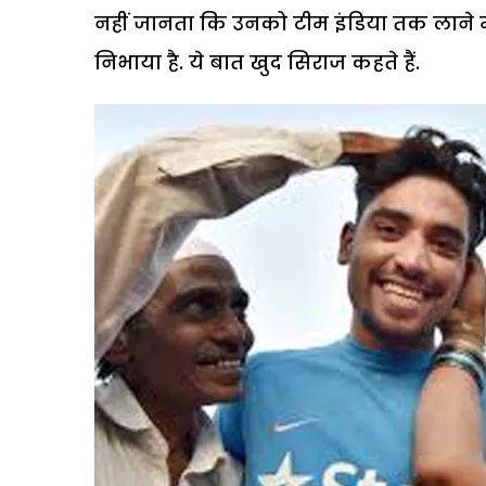
नहीं जानता कि उनको टीम इंडिया तक लाने मे
निभाया है. ये बात खुद सिराज कहते हैं.