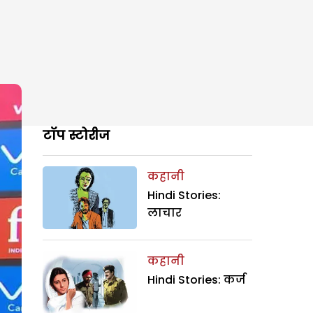
टॉप स्टोरीज
कहानी
Hindi Stories:
लाचार
कहानी
Hindi Stories: कर्ज