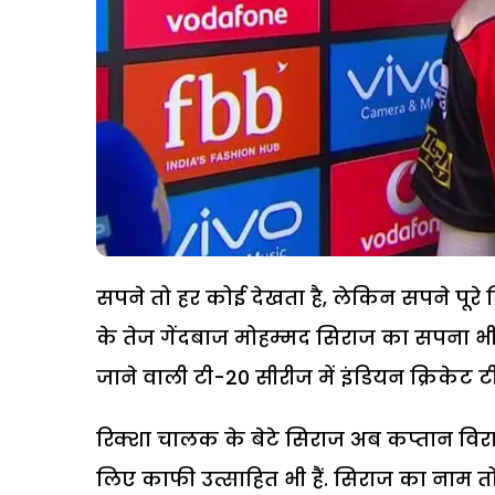
सपने तो हर कोई देखता है, लेकिन सपने पूरे सिर्
के तेज गेंदबाज मोहम्मद सिराज का सपना भी उ
जाने वाली टी-20 सीरीज में इंडियन क्रिकेट 
रिक्शा चालक के बेटे सिराज अब कप्तान विराट
लिए काफी उत्साहित भी हैं. सिराज का नाम तो