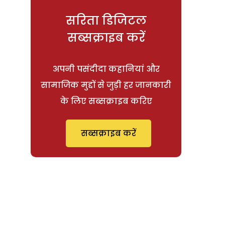
सरिता डिजिटल
सब्सक्राइब करें
अपनी पसंदीदा कहानियां और
सामाजिक मुद्दों से जुड़ी हर जानकारी
के लिए सब्सक्राइब करिए
सब्सक्राइब करें