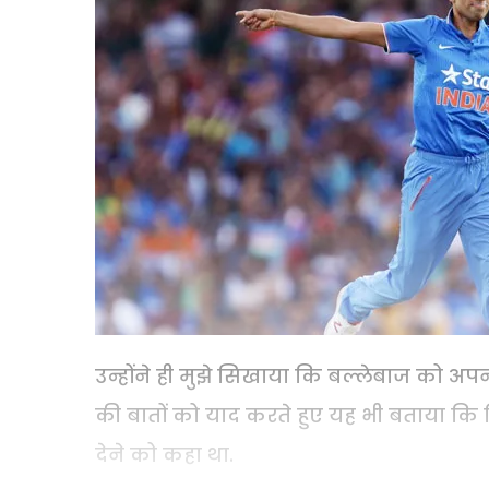
उन्होंने ही मुझे सिखाया कि बल्लेबाज को अपन
की बातों को याद करते हुए यह भी बताया कि कि
देने को कहा था.