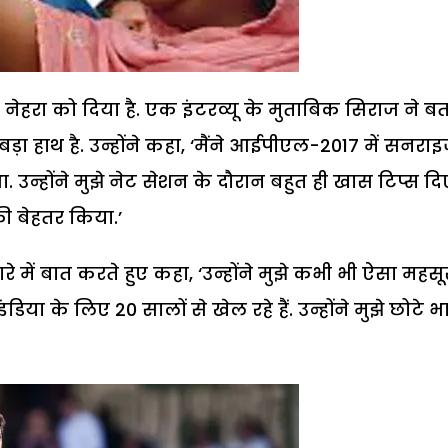
हरा को दिया है. एक इंटरव्यू के मुताबिक सिराज ने ब
ा हाथ है. उन्होंने कहा, ‘मैंने आईपीएल-2017 में सनराइ
 उन्होंने मुझे नेट सेशन के दौरान बहुत ही खास टिप्स दि
ी बेहतर किया.’
ारे में बात करते हुए कहा, ‘उन्होंने मुझे कभी भी ऐसा महस
ंडिया के लिए 20 सालों से खेल रहे हैं. उन्होंने मुझे छोटे भ