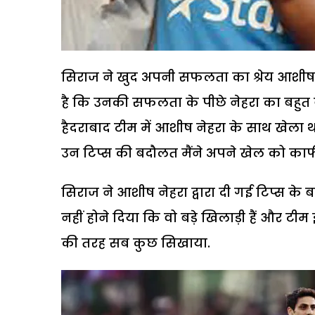
सिराज ने खुद अपनी सफलता का श्रेय आशीष ने
है कि उनकी सफलता के पीछे नेहरा का बहुत बड़
हैदराबाद टीम में आशीष नेहरा के साथ खेला था.
उन टिप्स की बदौलत मैंने अपने खेल को काफ
सिराज ने आशीष नेहरा द्वारा दी गई टिप्स के ब
नहीं होने दिया कि वो बड़े खिलाड़ी हैं और टीम इ
की तरह सब कुछ सिखाया.