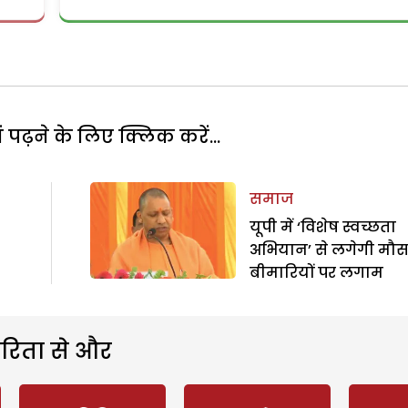
पढ़ने के लिए क्लिक करें...
समाज
यूपी में ‘विशेष स्वच्छता
अभियान’ से लगेगी मौ
बीमारियों पर लगाम
रिता से और