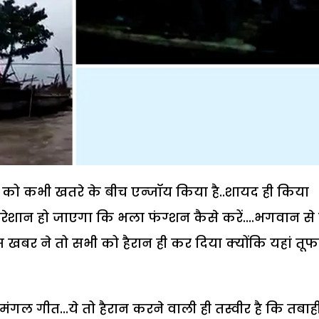
दी को कभी खतरे के बीच एन्जॉय किया है..शायद ही किया
ेशान हो जाएगा कि भला फंग्शन कैसे करें....भगवान से
 खबर ने तो सभी को हैरान ही कर दिया क्योंकि यहां तू
 मंगल गीत...ये तो हैरान करने वाली ही तस्वीर है कि तबाही 