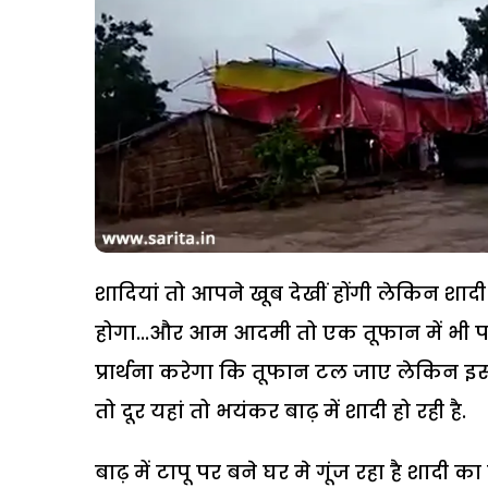
शादियां तो आपने खूब देखीं होंगी लेकिन शा
होगा...और आम आदमी तो एक तूफान में भी पर
प्रार्थना करेगा कि तूफान टल जाए लेकिन इस
तो दूर यहां तो भयंकर बाढ़ में शादी हो रही है.
बाढ़ में टापू पर बने घर मे गूंज रहा है शादी का