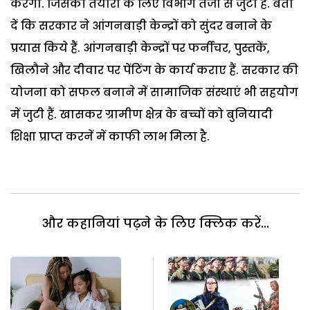
करेगी. जिसकी तैयारी के लिए विभाग तेजी से जुटा है. बता
दें कि सरकार ने आंगनबाड़ी केन्द्रों को सुंदर बनाने के
प्रयास किये हैं. आंगनबाड़ी केन्द्रों पर फर्नीचर, पुस्तकें,
खिलौने और दीवार पर पेंटिंग के कार्य कराए हैं. सरकार की
योजना को सफल बनाने में सामाजिक संस्थाएं भी सहयोग
में जुटी हैं. खासकर ग्रामीण क्षेत्र के बच्चों को बुनियादी
शिक्षा प्राप्त करनें में काफी लाभ मिला है.
और कहानियां पढ़ने के लिए क्लिक करें...