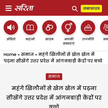
⚲
सब्सक्राइब
ऑडियो
कहानी
क्राइम
आपकी
राजनीति
सम
समस्याएं
Home
»
समाज
»
महंगे खिलौनों से खेल खेल में
पढ़ना सीखेंगे उत्तर प्रदेश में आंगनबाड़ी केंद्रों पर बच्चे
समाज
महंगे खिलौनों से खेल खेल में पढ़ना
सीखेंगे उत्तर प्रदेश में आंगनबाड़ी केंद्रों पर
बच्चे