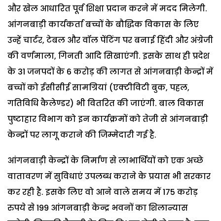
और खेल आधारित पूर्व शिक्षा प्रदान करने में मदद मिलेगी.
आंगनबाड़ी कार्यकर्ता बच्चों के बौद्धिक विकास के लिए
उन्हें चार्टर, टेबल और वॉल पेंटिंग पर बनाई हिंदी और अंग्रेजी
की वर्णमाला, गिनती आदि सिखाएंगी. इसके साथ ही प्रदेश
के 31 जनपदों के 6 करोड़ की लागत से आंगनबाड़ी केन्द्रों में
बच्चों को ईसीसीई सामग्रियां (एक्टीविटी बुक, पहल,
गतिविधि कैलेण्डर) भी वितरित की जाएंगी. बाल विकास
पुष्टाहार विभाग को इन कार्यक्रमों को तेजी से आंगनबाड़ी
केन्द्रों पर लागू कराने की जिम्मेदारी गई है.
आंगनबाड़ी केन्द्रों के निर्माण से लाभार्थियों को एक अच्छे
वातावरण में सुविधाएं उपलब्ध कराने के प्रयास भी सरकार
कर रही है. इसके लिए वो आने वाले समय में 175 करोड़
रुपये से 199 आंगनबाड़ी केन्द्र भवनों का शिलान्यास