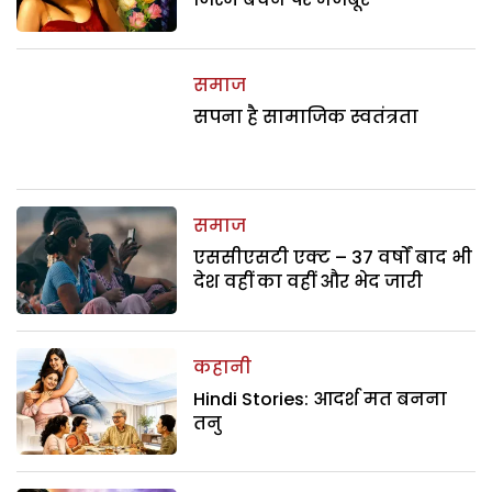
समाज
सपना है सामाजिक स्वतंत्रता
समाज
एससीएसटी एक्ट – 37 वर्षों बाद भी
देश वहीं का वहीं और भेद जारी
कहानी
Hindi Stories: आदर्श मत बनना
तनु