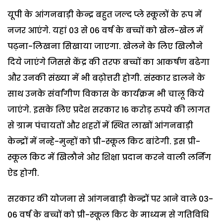
यूपी के आंगनबाड़ी केन्द्र बहुत जल्द प्ले स्कूलों के रूप में
नजर आएंगे. यहां 03 से 06 वर्ष के बच्चों को खेल-खेल में
पढ़ना-लिखना सिखाया जाएगा. खेलने के लिए खिलौने
दिये जाएंगे जिससे केंद्र की तरफ बच्चों का आकर्षण बढेगा
और उनकी संख्या में भी बढ़ोत्तरी होगी. संस्कार डालने के
साथ उनके संर्वांगीण विकास के कार्यक्रम भी चालू किये
जाएंगे. इसके लिए प्रदेश सरकार 16 करोड़ रुपये की लागत
से ग्राम पंचायतों और शहरों में स्थित लाखों आंगनबाड़ी
केन्द्रों में नन्हे-मुन्हों को प्री-स्कूल किट बांटेगी. इस प्री-
स्कूल किट में खिलौने ओर शिक्षा प्रदान करने वाली लर्निंग
ऐड होगी.
सरकार की योजना से आंगनबाड़ी केन्द्रों पर आने वाले 03-
06 वर्ष के बच्चों को प्री-स्कूल किट के माध्यम से गतिविधि