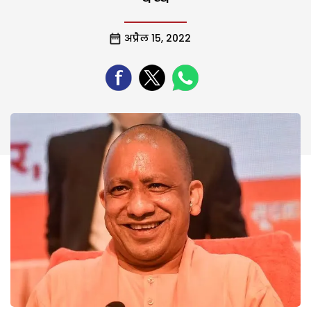
अप्रैल 15, 2022