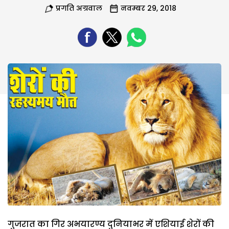
प्रगति अग्रवाल
नवम्बर 29, 2018
गुजरात का गिर अभयारण्य दुनियाभर में एशियाई शेरों की