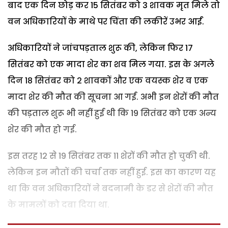
बाद एक दिन छोड़ कर 15 सितंबर को 3 शावक मृत मिले तो
वन अधिकारियों के माथे पर चिंता की लकीरें उभर आईं.
अधिकारियों ने जांचपड़ताल शुरू की, लेकिन फिर 17
सितंबर को एक मादा शेर का शव मिल गया. इस के अगले
दिन 18 सितंबर को 2 शावकों और एक वयस्क शेर व एक
मादा शेर की मौत की सूचना आ गई. अभी इन शेरों की मौत
की पड़ताल शुरू भी नहीं हुई थी कि 19 सितंबर को एक अन्य
शेर की मौत हो गई.
इस तरह 12 से 19 सितंबर तक 11 शेरों की मौत हो चुकी थी.
लेकिन इन मौतों की चर्चा तक नहीं हुई. इस का कारण यह
था कि वन अधिकारियों ने बदनामी के डर से शेरों की मौत
के मामलों को दबा दिया था.