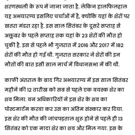
शरणस्थली के रूप में जाना जाता है. लेकिन हालफिलहाल
यह अभयारण्य इसलिए चर्चाओं में है, क्योंकि यहां के शेरों पर
खतरा मंडरा रहा है. इस साल सितंबर के दूसरे सप्ताह से
अक्तूबर के पहले सप्ताह तक यहां के 23 शेरों की मौत हो
चुकी है. इस से पहले भी गुजरात में 2016 और 2017 में 182
शेरों की मौत हो गई थी. गुजरात सरकार ने शेरों की इन
मौतों की बात इसी साल मार्च में विधानसभा में की थी.
काफी अंतराल के बाद गिर अभयारण्य में इस साल सितंबर
महीने की 12 तारीख को सब से पहले एक वयस्क शेर का
शव मिला. वन अधिकारियों ने इस शेर के शव का
पोस्टमार्टम करवा कर उस का अंतिम संस्कार कर दिया.
इस शेर की मौत की जांचपड़ताल शुरू होने से पहले ही 13
सितंबर को एक मादा शेर का शव और मिल गया. इस के