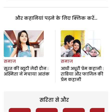
और कहानियां पढ़ने के लिए क्लिक करें...
समाज
समाज
सूरत की ब्यूटी लेडी डौन :
आधी अधूरी प्रेम कहानी :
अस्मिता ने मचाया आतंक
राबिया और फाजिल की
प्रेम कहानी
सरिता से और