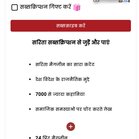
सब्सक्रिप्शन गिफ्ट करें
सब्सक्राइब करें
सरिता सब्सक्रिप्शन से जुड़ेें और पाएं
सरिता मैगजीन का सारा कंटेंट
देश विदेश के राजनैतिक मुद्दे
7000
से ज्यादा कहानियां
समाजिक समस्याओं पर चोट करते लेख
24
प्रिंट मैगजीन