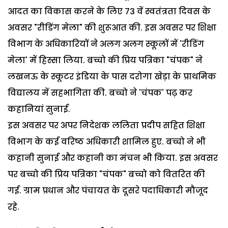
आदत का विकास करने के लिए 73 वें स्वतंत्रता दिवस के
अवसर "रीडिंग मेला" की शुरूआत की. इस अवसर पर शिक्षा
विभाग के अधिकारियों ने अलग अलग स्कूलों में 'रीडिंग
मेला' में हिस्सा लिया. बच्चो की प्रिय पत्रिका "चंपक" ने
लखनऊ के स्कूटर इंडिया के पास दरोगा खेड़ा के प्राथमिक
विद्यालय में सहभागिता की. बच्चो ने 'चंपक' पढ़ कर
कहानियां सुनाई.
इस अवसर पर अपर निदेशक ललिता प्रदीप सहित शिक्षा
विभाग के कई वरिष्ठ अधिकारी शामिल हुए. बच्चो ने भी
कहानी सुनाई और कहानी का मंचन भी किया. इस अवसर
पर बच्चो की प्रिय पत्रिका "चंपक" बच्चो को वितरित की
गई. ग्राम प्रधान और पंचायत के दूसरे पदाधिकारी मौजूद
रहे.