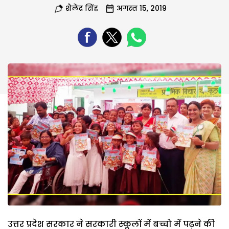
शैलेंद्र सिंह
अगस्त 15, 2019
उत्तर प्रदेश सरकार ने सरकारी स्कूलों में बच्चो में पढ़ने की