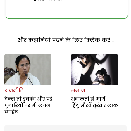
और कहानियां पढ़ने के लिए क्लिक करें...
राजनीति
समाज
टैक्स तो डुबकी और पंडे
अदालतों से मांगें
पुजारियों पर भी लगना
हिंदू औरतें तुरंत तलाक
चाहिए