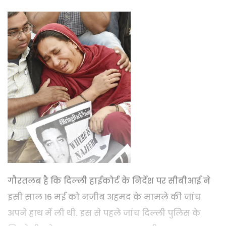
गौरतलब है कि दिल्ली हाईकोर्ट के निर्देश पर सीबीआई ने
इसी साल 16 मई को नजीब अहमद के मामले की जांच
अपने हाथ में ली थी. इस से पहले जांच दिल्ली पुलिस के