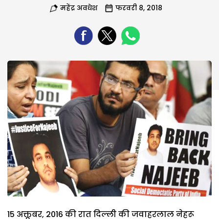
महेंद्र अवधेश
फरवरी 8, 2018
15 अक्तूबर, 2016 की रात दिल्ली की जवाहरलाल नेहरू