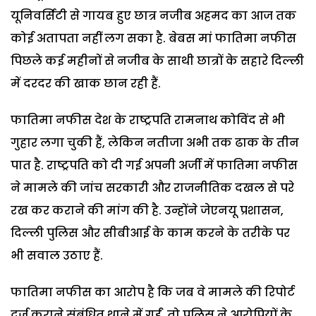
यूनिवर्सिटी से गायब हुए छात्र नजीब अहमद का आज तक
कोई अतापता नहीं लग सका है. बेबस मां फातिमा नफीस
पिछले कई महीनों से नजीब के साथी छात्रों के सहारे दिल्ली
में दरदर की खाक छान रही हैं.
फातिमा नफीस देश के राष्ट्रपति रामनाथ कोविंद से भी
गुहार लगा चुकी हैं, लेकिन नतीजा अभी तक ढाक के तीन
पात है. राष्ट्रपति को दी गई अपनी अर्जी में फातिमा नफीस
ने मामले की जांच सरकारी और राजनीतिक दखल से परे
रख कर कराने की मांग की है. उन्होंने जेएनयू प्रशासन,
दिल्ली पुलिस और सीबीआई के काम करने के तरीके पर
भी सवाल उठाए हैं.
फातिमा नफीस का आरोप है कि जब वे मामले की रिपोर्ट
दर्ज कराने संबंधित थाने में गईं, तो पुलिस ने आरोपियों के