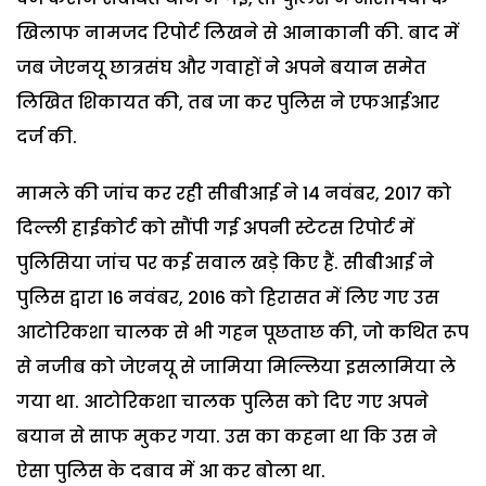
खिलाफ नामजद रिपोर्ट लिखने से आनाकानी की. बाद में
जब जेएनयू छात्रसंघ और गवाहों ने अपने बयान समेत
लिखित शिकायत की, तब जा कर पुलिस ने एफआईआर
दर्ज की.
मामले की जांच कर रही सीबीआई ने 14 नवंबर, 2017 को
दिल्ली हाईकोर्ट को सौंपी गई अपनी स्टेटस रिपोर्ट में
पुलिसिया जांच पर कई सवाल खड़े किए हैं. सीबीआई ने
पुलिस द्वारा 16 नवंबर, 2016 को हिरासत में लिए गए उस
आटोरिकशा चालक से भी गहन पूछताछ की, जो कथित रूप
से नजीब को जेएनयू से जामिया मिल्लिया इसलामिया ले
गया था. आटोरिकशा चालक पुलिस को दिए गए अपने
बयान से साफ मुकर गया. उस का कहना था कि उस ने
ऐसा पुलिस के दबाव में आ कर बोला था.