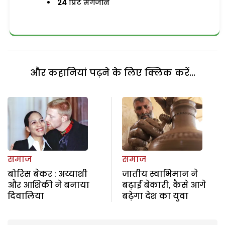
24
प्रिंट मैगजीन
और कहानियां पढ़ने के लिए क्लिक करें...
समाज
समाज
बोरिस बेकर : अय्याशी
जातीय स्वाभिमान ने
और आशिकी ने बनाया
बढ़ाई बेकारी, कैसे आगे
दिवालिया
बढ़ेगा देश का युवा