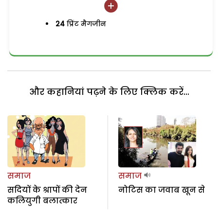
24
प्रिंट मैगजीन
और कहानियां पढ़ने के लिए क्लिक करें...
समाज
समाज
सदियों के श्रापों की देन
नोटिस का जवाब खून से
कलियुगी बलात्कार