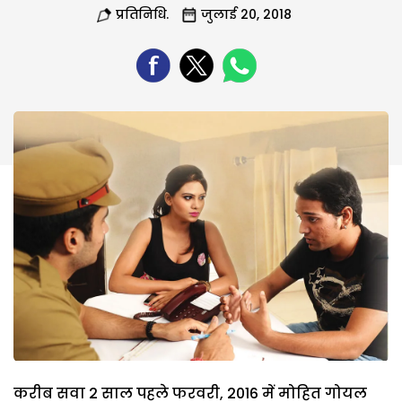
प्रतिनिधि.
जुलाई 20, 2018
करीब सवा 2 साल पहले फरवरी, 2016 में मोहित गोयल