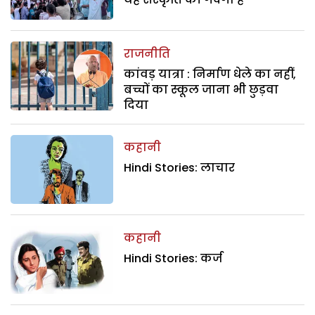
राजनीति
कांवड़ यात्रा : निर्माण धेले का नहीं,
बच्चों का स्कूल जाना भी छुड़वा
दिया
कहानी
Hindi Stories: लाचार
कहानी
Hindi Stories: कर्ज