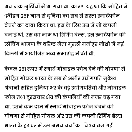
अचानक सुर्खियों में आ गया था. कारण यह था कि मोहित ने
‘फ्रीडम 251’ नाम से दुनिया का सब से सस्ता स्मार्टफोन
बेचने का दावा किया था. इस के लिए उस ने जो कंपनी
बनाई थी, उस का नाम था रिंगिंग बेल्स. इस स्मार्टफोन की
लौंचिंग भाजपा के वरिष्ठ नेता मुरली मनोहर जोशी ने नई
दिल्ली में आयोजित भव्य समारोह में की थी.
केवल 251 रुपए में स्मार्ट मोबाइल फोन देने की घोषणा से
मोहित गोयल भारत के सब से अमीर उद्योगपति मुकेश
अंबानी सहित दुनिया भर के बड़े उद्योगपतियों और मोबाइल
फोन तथा दूरसंचार क्षेत्र की कंपनियों की नजर चढ़ गया
था. इतने कम दाम में स्मार्ट मोबाइल फोन बेचने की
घोषणा से मोहित गोयल और उस की कंपनी रिंगिंग बेल्स
भारत के हर घर में उस समय चर्चा का विषय बन गई.