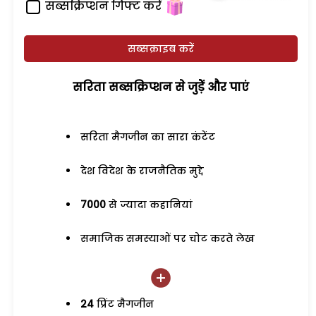
सब्सक्रिप्शन गिफ्ट करें
सब्सक्राइब करें
सरिता सब्सक्रिप्शन से जुड़ेें और पाएं
सरिता मैगजीन का सारा कंटेंट
देश विदेश के राजनैतिक मुद्दे
7000
से ज्यादा कहानियां
समाजिक समस्याओं पर चोट करते लेख
24
प्रिंट मैगजीन