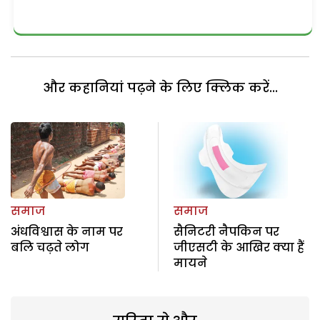
और कहानियां पढ़ने के लिए क्लिक करें...
समाज
समाज
अंधविश्वास के नाम पर
सैनिटरी नैपकिन पर
बलि चढ़ते लोग
जीएसटी के आखिर क्या हैं
मायने