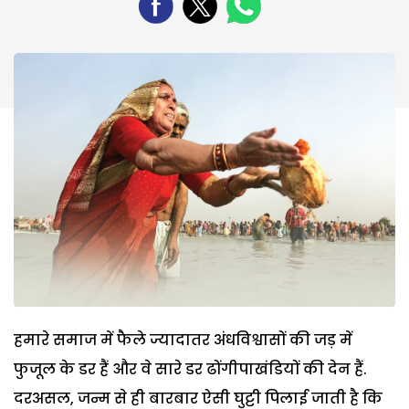
हमारे समाज में फैले ज्यादातर अंधविश्वासों की जड़ में
फुजूल के डर हैं और वे सारे डर ढोंगीपाखंडियों की देन हैं.
दरअसल, जन्म से ही बारबार ऐसी घुट्टी पिलाई जाती है कि