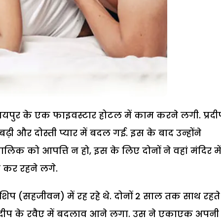
ायपुर के एक फाइवस्टार होटल में काम करने लगी. प्रदी
ी और दोस्ती प्यार में बदल गई. इस के बाद उन्होंने
को आपत्ति न हो, इस के लिए दोनों ने वहां मंदिर मे
 कर रहने लगे.
शिप (सहजीवन) में रह रहे थे. दोनों 2 साल तक साथ रहते 
्रदीप के रवैए में बदलाव आने लगा. उस ने एकाएक अपनी