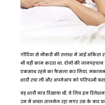
गोंदिया से नौकरी की तलाश में आई अंकिता र
भी वहीं काम करता था. दोनों की जानपहचान बढ़
एकसाथ रहने का फैसला कर लिया. मकानमालिक 
शादी रचा ली और अपनेआप को पतिपत्नी बता
वह शादी मात्र दिखावा थी. वे लिव इन रिलेशन
उन में अच्छा तालमेल रहा मगर उस के बाद प