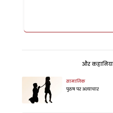
और कहानियां 
सामाजिक
पुरुष पर अत्याचार