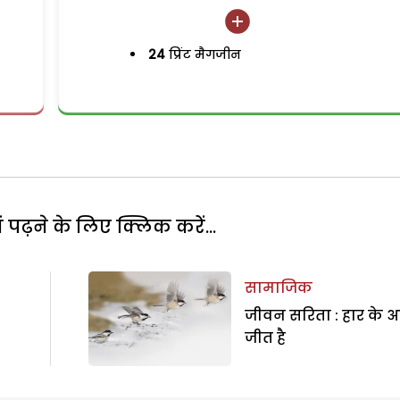
24
प्रिंट मैगजीन
पढ़ने के लिए क्लिक करें...
सामाजिक
जीवन सरिता : हार के आ
जीत है