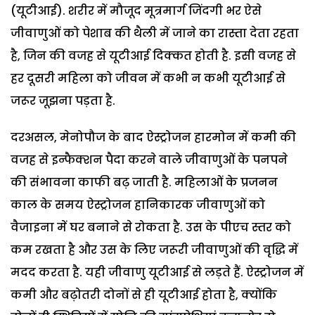
(यूटीआई). शरीर में मौजूद मूत्रमार्ग जिंदगी भर ऐसे
जीवाणुओं को पेशाब की थैली में जाने का रास्ता देता रहता
है, जिन की वजह से यूटीआई दिक्कत होती है. इसी वजह से
हर दूसरी महिला को जीवन में कभी न कभी यूटीआई से
जरूर जूझना पड़ता है.
दरअसल, मेनोपौज के बाद ऐस्ट्रोजन हारमोन में कमी की
वजह से इन्फैक्शन पैदा करने वाले जीवाणुओं के पनपने
की संभावना काफी बढ़ जाती है. महिलाओं के प्रजनन
काल के समय ऐस्ट्रोजन हानिकारक जीवाणुओं को
वैजाइना में घर बनाने से रोकता है. उस के पीएच स्तर को
कम रखता है और उस के लिए जरूरी जीवाणुओं की वृद्धि में
मदद करता है. यही जीवाणु यूटीआई से लड़ते हैं. ऐस्ट्रोजन में
कमी और बढ़ोतरी दोनों से ही यूटीआई होता है, क्योंकि