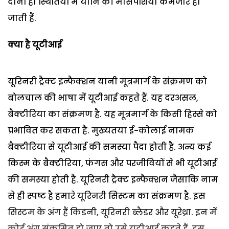
दोनों ही स्थितियों में योनि की मांसपेशियां कमजोर हो
जाती हैं.
क्या है यूटीआई
यूरिनरी ट्रैक्ट इन्फैक्शन यानी मूत्रमार्ग के संक्रमण को
बोलचाल की भाषा में यूटीआई कहते हैं. यह दरअसल,
बैक्टीरिया का संक्रमण है. यह मूत्रमार्ग के किसी हिस्से को
प्रभावित कर सकता है. मुख्यतया ई-कोलाई नामक
बैक्टीरिया से यूटीआई की समस्या पैदा होती है. अन्य कई
किस्म के बैक्टीरिया, फंगस और परजीवियों से भी यूटीआई
की समस्या होती है. यूरिनरी ट्रैक्ट इन्फैक्शन जैसाकि नाम
से ही स्पष्ट है हमारे यूरिनरी सिस्टम का संक्रमण है. इस
सिस्टम के अंग हैं किडनी, यूरिनरी ब्लैडर और यूरेथ्रा. इन में
कोई अंग संक्रमित हो जाए तो उसे यूटीआई कहते हैं. इस