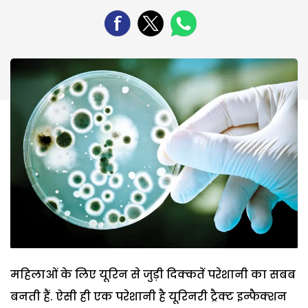
महिलाओं के लिए यूरिन से जुड़ी दिक्कतें परेशानी का सबब
बनती हैं. ऐसी ही एक परेशानी है यूरिनरी ट्रैक्ट इन्फैक्शन