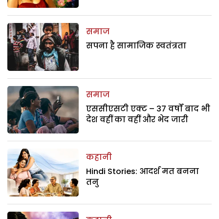
समाज
सपना है सामाजिक स्वतंत्रता
समाज
एससीएसटी एक्ट – 37 वर्षों बाद भी
देश वहीं का वहीं और भेद जारी
कहानी
Hindi Stories: आदर्श मत बनना
तनु