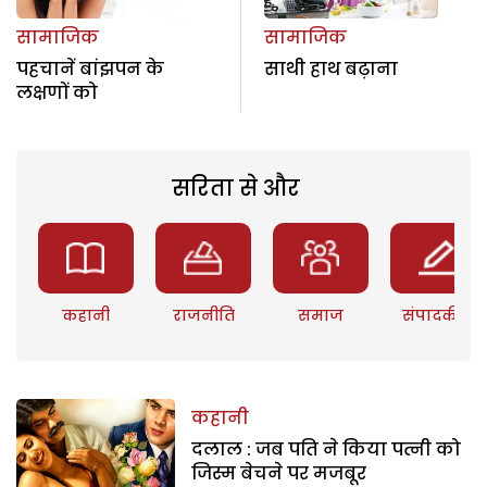
सामाजिक
सामाजिक
पहचानें बांझपन के
साथी हाथ बढ़ाना
लक्षणों को
सरिता से और
कहानी
राजनीति
समाज
संपादकीय
कहानी
दलाल : जब पति ने किया पत्नी को
जिस्म बेचने पर मजबूर