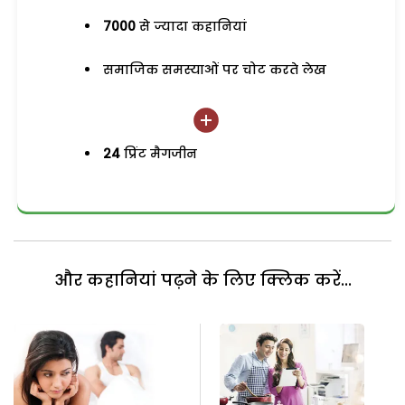
7000
से ज्यादा कहानियां
समाजिक समस्याओं पर चोट करते लेख
24
प्रिंट मैगजीन
और कहानियां पढ़ने के लिए क्लिक करें...