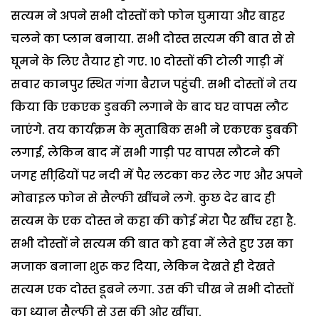
सत्यम ने अपने सभी दोस्तों को फोन घुमाया और बाहर
चलने का प्लान बनाया. सभी दोस्त सत्यम की बात से से
घूमने के लिए तैयार हो गए. 10 दोस्तों की टोली गाड़ी में
सवार कानपुर स्थित गंगा बैराज पहुंची. सभी दोस्तों ने तय
किया कि एकएक डुबकी लगाने के बाद घर वापस लौट
जाएंगे. तय कार्यक्रम के मुताबिक सभी ने एकएक डुबकी
लगाई, लेकिन बाद में सभी गाड़ी पर वापस लौटने की
जगह सीढि़यों पर नदी में पैर लटका कर लेट गए और अपने
मोबाइल फोन से सैल्फी खींचने लगे. कुछ देर बाद ही
सत्यम के एक दोस्त ने कहा की कोई मेरा पैर खींच रहा है.
सभी दोस्तों ने सत्यम की बात को हवा में लेते हुए उस का
मजाक बनाना शुरू कर दिया, लेकिन देखते ही देखते
सत्यम एक दोस्त डूबने लगा. उस की चीख ने सभी दोस्तों
का ध्यान सैल्फी से उस की ओर खींचा.