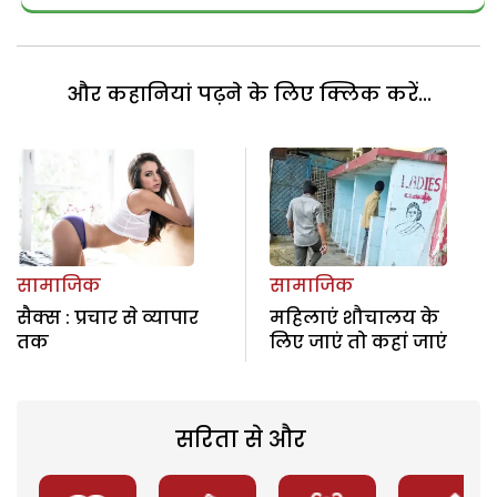
और कहानियां पढ़ने के लिए क्लिक करें...
सामाजिक
सामाजिक
सैक्स : प्रचार से व्यापार
महिलाएं शौचालय के
तक
लिए जाएं तो कहां जाएं
सरिता से और