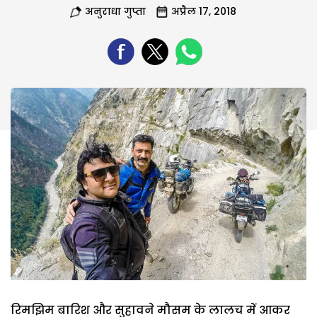
अनुराधा गुप्ता
अप्रैल 17, 2018
रिमझिम बारिश और सुहावने मौसम के लालच में आकर