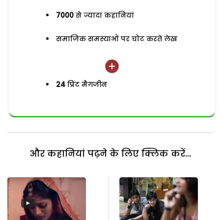
7000
से ज्यादा कहानियां
समाजिक समस्याओं पर चोट करते लेख
24
प्रिंट मैगजीन
और कहानियां पढ़ने के लिए क्लिक करें...