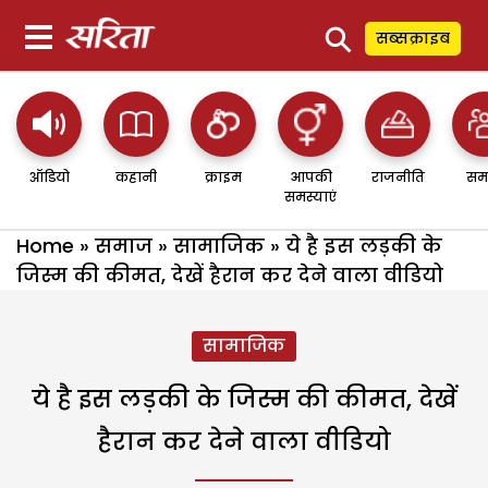
⚲
सब्सक्राइब
ऑडियो
कहानी
क्राइम
आपकी
राजनीति
सम
समस्याएं
Home
»
समाज
»
सामाजिक
»
ये है इस लड़की के
जिस्म की कीमत, देखें हैरान कर देने वाला वीडियो
सामाजिक
ये है इस लड़की के जिस्म की कीमत, देखें
हैरान कर देने वाला वीडियो