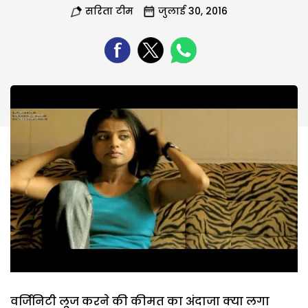
सरिता टीम
जुलाई 30, 2016
वर्जिनिटी लूज करने की कीमत का अंदाजा क्या लगा