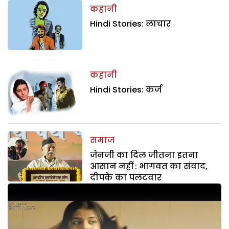
कहानी
Hindi Stories: लाचार
कहानी
Hindi Stories: कर्ज
समाज
जेनजी का दिल जीतना इतना
आसान नहीं : भागवत का संवाद,
दीपके का पलटवार