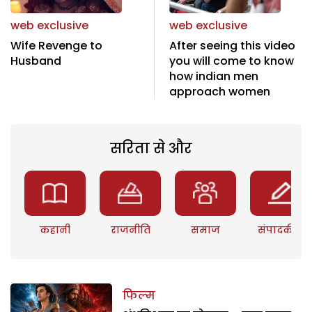
web exclusive
web exclusive
Wife Revenge to
After seeing this video
Husband
you will come to know
how indian men
approach women
सरिता से और
कहानी
राजनीति
समाज
संपादकीय
फिल्म