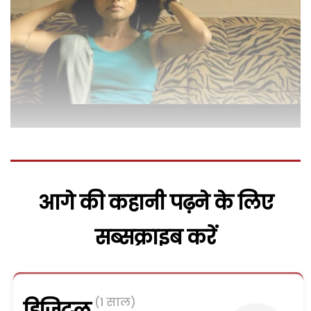
आगे की कहानी पढ़ने के लिए
सब्सक्राइब करें
(1 साल)
डिजिटल