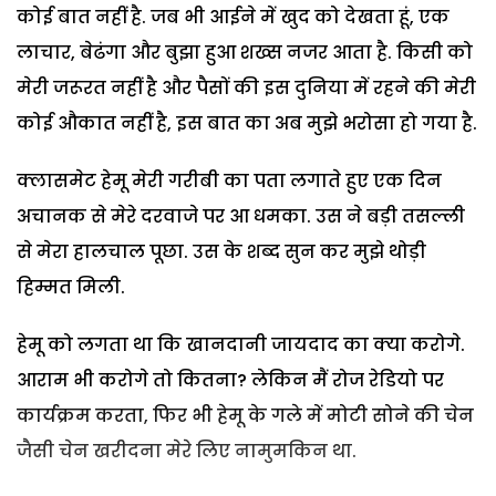
कोई बात नहीं है. जब भी आईने में खुद को देखता हूं, एक
लाचार, बेढंगा और बुझा हुआ शख्स नजर आता है. किसी को
मेरी जरूरत नहीं है और पैसों की इस दुनिया में रहने की मेरी
कोई औकात नहीं है, इस बात का अब मुझे भरोसा हो गया है.
क्लासमेट हेमू मेरी गरीबी का पता लगाते हुए एक दिन
अचानक से मेरे दरवाजे पर आ धमका. उस ने बड़ी तसल्ली
से मेरा हालचाल पूछा. उस के शब्द सुन कर मुझे थोड़ी
हिम्मत मिली.
हेमू को लगता था कि खानदानी जायदाद का क्या करोगे.
आराम भी करोगे तो कितना? लेकिन मैं रोज रेडियो पर
कार्यक्रम करता, फिर भी हेमू के गले में मोटी सोने की चेन
जैसी चेन खरीदना मेरे लिए नामुमकिन था.