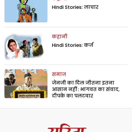
Hindi Stories: लाचार
कहानी
Hindi Stories: कर्ज
समाज
जेनजी का दिल जीतना इतना
आसान नहीं : भागवत का संवाद,
दीपके का पलटवार