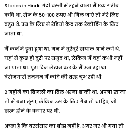
Stories in Hindi: गंदी बस्ती में रहने वाला मैं एक गरीब
कवि था. रोज के 50-100 रुपए भी मिल जाएं तो मेरे लिए
बहुत थे. उस के लिए मैं रेडियो केंद्र तक रेकौर्डिंग के लिए
जाता था.
मैं कर्ज में डूबा हुआ था. मन में बुरेबुरे खयाल आने लगे थे.
यहां से कुछ ही दूरी पर समुद्र था, लेकिन मैं वहां कभी नहीं
जा पाता था. पूरा दिन लेखन कर के मैं ऊब रहा था.
बेरोजगारी तनमन में कांटे की तरह चुभ रही थी.
2 महीने का बिजली का बिल भरना बाकी था. अपना खाना
तो मैं बना लूंगा, लेकिन उस के लिए गैस तो चाहिए, जो
खत्म होने के कगार पर थी.
अच्छा है कि घरसंसार का बोझ नहीं है. अगर मर भी गया तो