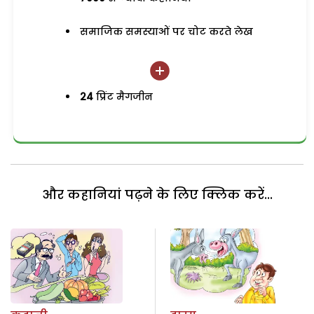
समाजिक समस्याओं पर चोट करते लेख
24
प्रिंट मैगजीन
और कहानियां पढ़ने के लिए क्लिक करें...