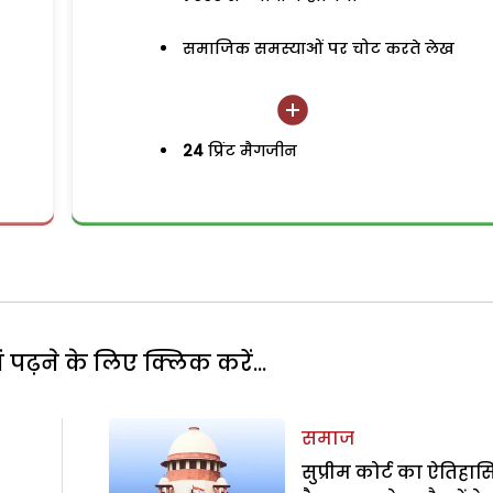
समाजिक समस्याओं पर चोट करते लेख
24
प्रिंट मैगजीन
पढ़ने के लिए क्लिक करें...
समाज
सुप्रीम कोर्ट का ऐतिहा