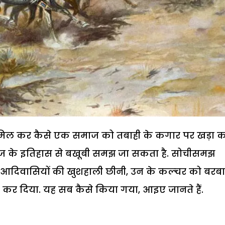
मिल कर कैसे एक समाज को तबाही के कगार पर खड़ा 
समाज के इतिहास से बखूबी समझ जा सकता है. सोचीसमझ
 के आदिवासियों की खुशहाली छीनी, उन के कल्चर को बरब
 कर दिया. यह सब कैसे किया गया, आइए जानते हैं.