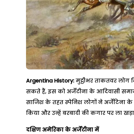
Argentina History:
मुट्ठीभर ताकतवर लोग 
सकते हैं, इस को अर्जेंटीना के आदिवासी 
साजिश के तहत स्पेनिश लोगों ने अर्जेंटिना
किया और उन्हें बरबादी की कगार पर ला खड़ा
दक्षिण अमेरिका के अर्जेंटीना में