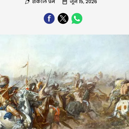
शकील प्रेम
जून 15, 2026