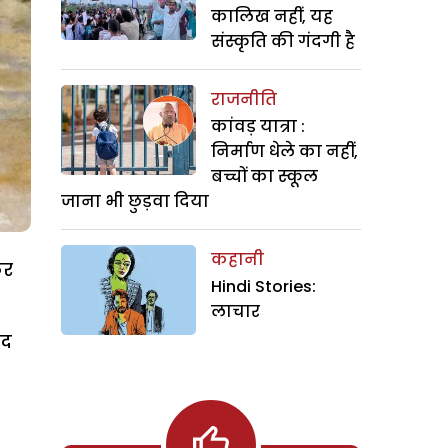
कालिख नहीं, यह
संस्कृति की गंदगी है
राजनीति
कांवड़ यात्रा :
निर्माण धेले का नहीं,
बच्चों का स्कूल
जाना भी छुड़वा दिया
कहानी
कर
Hindi Stories:
लाचार
ाद