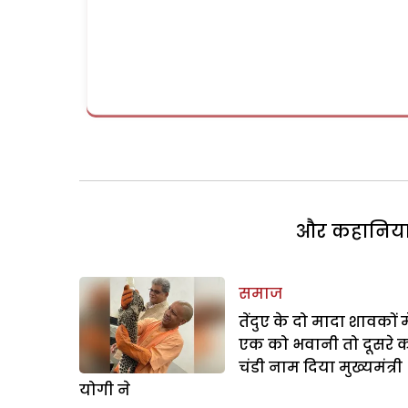
और कहानियां 
समाज
तेंदुए के दो मादा शावकों मे
एक को भवानी तो दूसरे 
चंडी नाम दिया मुख्यमंत्री
योगी ने