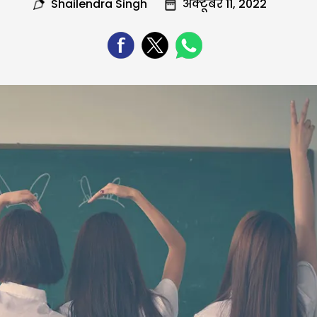
Shailendra Singh
अक्टूबर 11, 2022