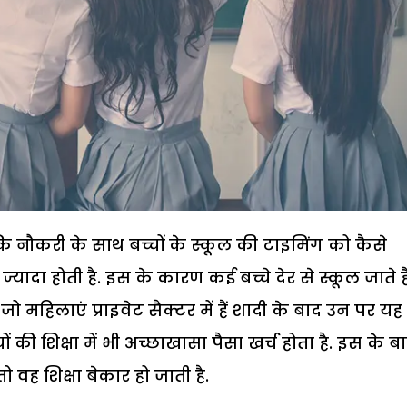
 कि नौकरी के साथ बच्चों के स्कूल की टाइमिंग को कैसे
 ज्यादा होती है. इस के कारण कई बच्चे देर से स्कूल जाते है
ो महिलाएं प्राइवेट सैक्टर में हैं शादी के बाद उन पर यह
 की शिक्षा में भी अच्छाखासा पैसा खर्च होता है. इस के ब
वह शिक्षा बेकार हो जाती है.