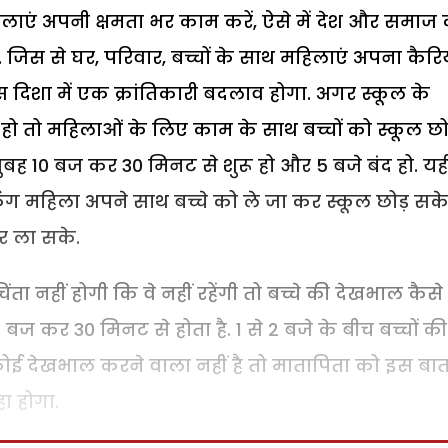
ाएं अपनी क्षमता भर काम करें, ऐसे में देश और समाज
जिस से घर, परिवार, बच्चों के साथ महिलाएं अपना कैर
स दिशा में एक क्रांतिकारी बदलाव होगा. अगर स्कूल के
 तो महिलाओं के लिए काम के साथ बच्चों को स्कूल छोड
सुबह 10 बज कर 30 मिनट से शुरू हो और 5 बजे बंद हो. यह
ग महिला अपने साथ बच्चे को ले जा कर स्कूल छोड़ सक
 ला सके.
 नहीं होगी कि वे नहीं रहेंगी तो बच्चे की देखभाल कैसे
 बज कर 30 मिनट से होता है. 1 से 2 बजे के बीच बच्चों की
 में कोई देखभाल करने वाला नहीं है तो मातापिता को इस बा
हा होगा.