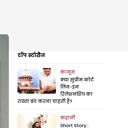
टॉप स्टोरीज
कानून
क्या सुप्रीम कोर्ट
लिव-इन
रिलेशनशिप का
रास्ता बंद करना चाहती है?
कहानी
Short Story :