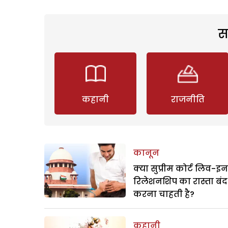
स
कहानी
राजनीति
कानून
क्या सुप्रीम कोर्ट लिव-इन
रिलेशनशिप का रास्ता बंद
करना चाहती है?
कहानी