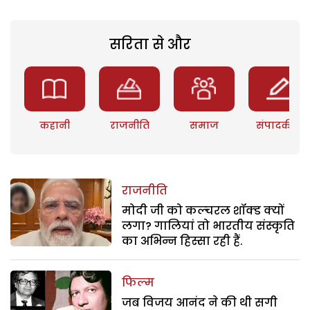
सरिता से और
कहानी
राजनीति
समाज
संपादकीय
राजनीति
मोदी जी को कल्चरल शॉक्ड क्यों
लगा? गालियां तो भारतीय संस्कृति
का अभिन्न हिस्सा रही हैं.
फिल्म
जब विजय आनंद ने की थी सगी