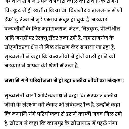
भगवान राम ने अपने वनवास काल का सर्वाधिक समय
चित्रकूट में ही व्यतीत किया था. बिजनौर व रामनगर में भी
ईको टूरिज्म से जुड़े प्रस्ताव मंजूर हो चुके हैं. सरकार
वन्यजीवों के लिए महाराजगंज, मेरठ, चित्रकूट, पीलीभीत
आदि जगहों पर रेस्क्यू सेंटर बना रही है. महाराजगंज के
सोहगीबरवा क्षेत्र में गिद्ध संरक्षण केंद्र बनाया जा रहा है.
मुख्यमंत्री ने कहा कि वन्यजीवों से होने वाली हानि को
सरकार ने आपदा की श्रेणी में रखा है.
नमामि गंगे परियोजना से हो रहा जलीय जीवों का संरक्षण :
मुख्यमंत्री योगी आदित्यनाथ ने कहा कि सरकार जलीय
जीवों के संरक्षण को लेकर भी संवेदनशील है. उन्होंने कहा
कि नमामि गंगे परियोजना से इसमें काफी मदद मिल रही
है. सीएम ने कहा कि कानपुर के सीसामऊ में पहले गंगा