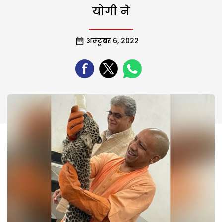
योगी ने
अक्टूबर 6, 2022