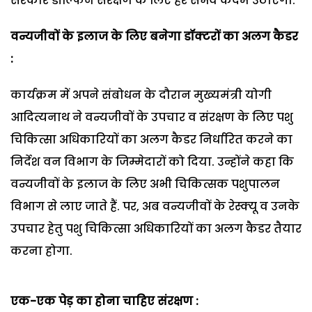
सरकार डॉल्फिन संरक्षण के लिए हर संभव कदम उठाएगी.
वन्यजीवों के इलाज के लिए बनेगा डॉक्टरों का अलग कैडर
:
कार्यक्रम में अपने संबोधन के दौरान मुख्यमंत्री योगी
आदित्यनाथ ने वन्यजीवों के उपचार व संरक्षण के लिए पशु
चिकित्सा अधिकारियों का अलग कैडर निर्धारित करने का
निर्देश वन विभाग के जिम्मेदारों को दिया. उन्होंने कहा कि
वन्यजीवों के इलाज के लिए अभी चिकित्सक पशुपालन
विभाग से लाए जाते हैं. पर, अब वन्यजीवों के रेस्क्यू व उनके
उपचार हेतु पशु चिकित्सा अधिकारियों का अलग कैडर तैयार
करना होगा.
एक-एक पेड़ का होना चाहिए संरक्षण :