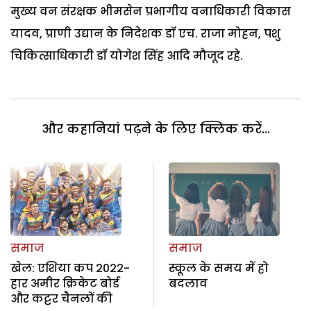
मुख्य वन संरक्षक भीमसेन प्रभागीय वनाधिकारी विकास
यादव, प्राणी उद्यान के निदेशक डॉ एच. राजा मोहन, पशु
चिकित्साधिकारी डॉ योगेश सिंह आदि मौजूद रहे.
और कहानियां पढ़ने के लिए क्लिक करें...
समाज
समाज
खेल: एशिया कप 2022-
स्कूल के समय में हो
हार अमीर क्रिकेट बोर्ड
बदलाव
और कट्टर चैनलों की