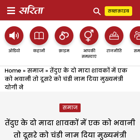
⚲
सब्सक्राइब
ऑडियो
कहानी
क्राइम
आपकी
राजनीति
सम
समस्याएं
Home
»
समाज
»
तेंदुए के दो मादा शावकों में एक
को भवानी तो दूसरे को चंडी नाम दिया मुख्यमंत्री
योगी ने
समाज
तेंदुए के दो मादा शावकों में एक को भवानी
तो दूसरे को चंडी नाम दिया मुख्यमंत्री