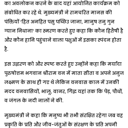
का अवलोकन करने के बाद यहां आयोजित कार्यक्रम को
संबोधित कर रहे थे. मुख्यमंत्री ने रामचरित मानस की
पंक्तियों ‘हित अनहित पसु पच्छिउ जाना, मानुष तनु गुन
ग्यान निधाना’ का स्मरण करते हुए कहा कि कौन हितैषी है
और कौन हानि पहुंचाने वाला पशुओं में इसका स्पंदन होता
है.
इस उद्धरण को और स्पष्ट करते हुए उन्होंने कहा कि मर्यादा
पुरुषोत्तम भगवान श्रीराम वन में माता सीता व अपने अनुज
लक्ष्मण के साथ ही गए थे लेकिन वनवास काल में उनकी
मदद वनवासियों, भालू, वानर, गिद्ध यहां तक कि पेड़, पौधों,
व जंगल के नदी नालों ने की.
मुख्यमंत्री ने कहा कि मनुष्य भी तभी संरक्षित रहेगा जब वह
प्रकृति के प्रति और जीव-जंतुओं के संरक्षण के प्रति अपनी