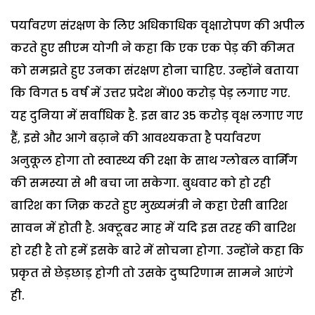
पर्यावरण संरक्षण के लिए अधिकाधिक वृक्षारोपण की अपील
करते हुए सीएम योगी ने कहा कि एक एक पेड़ की कीमत
को समझते हुए उनका संरक्षण होना चाहिए. उन्होंने बताया
कि विगत 5 वर्ष में उत्तर प्रदेश में100 करोड़ पेड़ लगाए गए.
यह दुनिया में सर्वाधिक है. इस बार 35 करोड़ वृक्ष लगाए गए
हैं, इसे और आगे बढ़ाने की आवश्यकता है पर्यावरण
अनुकूल होगा तो स्वास्थ्य की रक्षा के साथ ग्लोबल वार्मिंग
की समस्या से भी बचा जा सकेगा. बुधवार को हो रही
बारिश का जिक्र करते हुए मुख्यमंत्री ने कहा ऐसी बारिश
सावन में होती है. अक्टूबर माह में यदि इस तरह की बारिश
हो रही है तो हमें इसके बारे में सोचना होगा. उन्होंने कहा कि
प्रकृत से छेड़छाड़ होगी तो उसके दुष्परिणाम सामने आएंगे
ही.