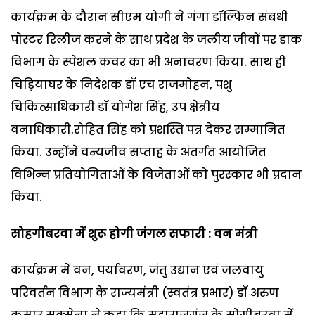
कार्यक्रम के दौरान सीएम योगी ने गंगा डॉल्फिन संबधी
पोस्टर रिलीज करने के साथ प्रदेश के जलीय जीवों पर डाक
विभाग के स्पेशल कवर का भी अनावरण किया. साथ ही
चिड़ियाघर के निदेशक डॉ एच राजमोहन, पशु
चिकित्साधिकारी डॉ योगेश सिंह, उप क्षेत्रीय
वनाधिकारी.रोहित सिंह को प्रशस्ति पत्र देकर सम्मानित
किया. उन्होंने वन्यजीव सप्ताह के अंतर्गत आयोजित
विभिन्न प्रतियोगिताओं के विजेताओं को पुरस्कार भी प्रदान
किया.
सोहगीबरवा में शुरू होगी जंगल सफारी : वन मंत्री
कार्यक्रम में वन, पर्यावरण, जंतु उद्यान एवं जलवायु
परिवर्तन विभाग के राज्यमंत्री (स्वतंत्र प्रभार) डॉ अरुण