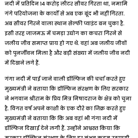
नदी में प्रतिदिन 14 करोड़ लीटर सीवर गिरता था, नमामि
गंगे परियोजना के कार्यों से अब एक बूंद भी नहीं गिरता.
अब सीवर गिरने वाला स्थान सेल्फी प्वाइंट बन चुका है.
इसी तरह जाजमऊ में चमड़ा उद्योग का कचरा गिरने से
जलीय जीव समाप्त प्राय हो गए थे. वहां अब जलीय जीवों
को पुनर्जीवन मिला है और बड़ी संख्या में जलीय जीव नदी
में दिखने लगे हैं.
गंगा नदी में पाई जाने वाली डॉल्फिन की चर्चा करते हुए
मुख्यमंत्री ने बताया कि डॉल्फिन संरक्षण के लिए सरकार
ने भगवान श्रीराम के प्रिय मित्र निषादराज के क्षेत्र को चुना
है. विगत वर्ष अपने काशी के एक दौरे का जिक्र करते हुए
मुख्यमंत्री ने बताया कि कि अब वहां भी गंगा नदी में
डॉल्फिन दिखाई देने लगी हैं. उन्होंने आश्वस्त किया कि