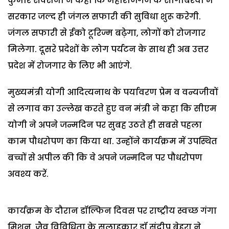
कुमार सक्सेना ने कहा कि महाराजगंज के सोगीबरवा में
सरकार जल्द ही जंगल सफारी की सुविधा शुरू करेगी.
जंगल सफारी से ईको टूरिज्म बढ़ेगा, लोगों को रोजगार
मिलेगा. दूसरे प्रदेशों के लोग पर्यटन के साथ ही अब उत्तर
प्रदेश में रोजगार के लिए भी आएंगे.
मुख्यमंत्री योगी आदित्यनाथ के पर्यावरण प्रेम व वन्यजीवों
से लगाव का उल्लेख करते हुए वन मंत्री ने कहा कि सीएम
योगी ने अपने जन्मदिन पर सुबह उठते ही सबसे पहला
काम पौधरोपण का किया था. उन्होंने कार्यक्रम में उपस्थित
बच्चों से अपील की कि वे अपने जन्मदिन पर पौधरोपण
अवश्य करें.
कार्यक्रम के दौरान डॉल्फिन दिवस पर राष्ट्रीय स्वच्छ गंगा
मिशन, जैव विविधिता के सलाहकार डॉ संदीप बेहरा ने