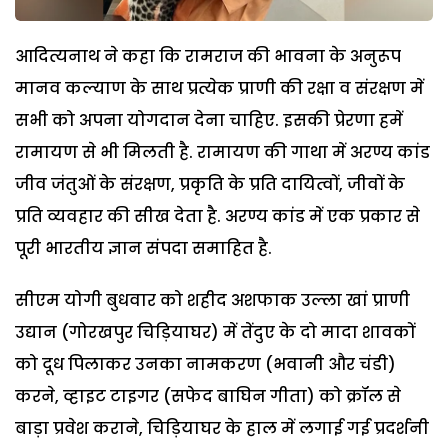
आदित्यनाथ ने कहा कि रामराज की भावना के अनुरूप
मानव कल्याण के साथ प्रत्येक प्राणी की रक्षा व संरक्षण में
सभी को अपना योगदान देना चाहिए. इसकी प्रेरणा हमें
रामायण से भी मिलती है. रामायण की गाथा में अरण्य कांड
जीव जंतुओं के संरक्षण, प्रकृति के प्रति दायित्वों, जीवों के
प्रति व्यवहार की सीख देता है. अरण्य कांड में एक प्रकार से
पूरी भारतीय ज्ञान संपदा समाहित है.
सीएम योगी बुधवार को शहीद अशफाक उल्ला खां प्राणी
उद्यान (गोरखपुर चिड़ियाघर) में तेंदुए के दो मादा शावकों
को दूध पिलाकर उनका नामकरण (भवानी और चंडी)
करने, व्हाइट टाइगर (सफेद बाघिन गीता) को क्रॉल से
बाड़ा प्रवेश कराने, चिड़ियाघर के हाल में लगाई गई प्रदर्शनी