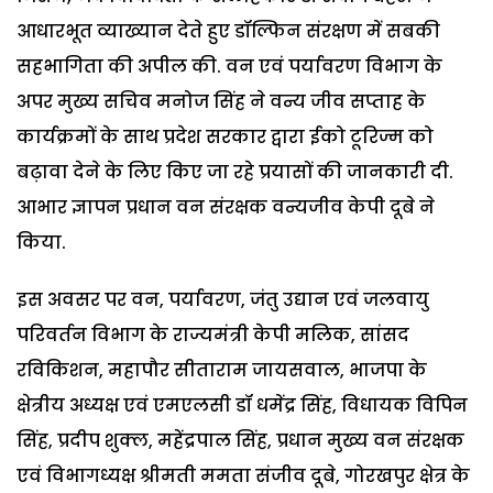
आधारभूत व्याख्यान देते हुए डॉल्फिन संरक्षण में सबकी
सहभागिता की अपील की. वन एवं पर्यावरण विभाग के
अपर मुख्य सचिव मनोज सिंह ने वन्य जीव सप्ताह के
कार्यक्रमों के साथ प्रदेश सरकार द्वारा ईको टूरिज्म को
बढ़ावा देने के लिए किए जा रहे प्रयासों की जानकारी दी.
आभार ज्ञापन प्रधान वन संरक्षक वन्यजीव केपी दूबे ने
किया.
इस अवसर पर वन, पर्यावरण, जंतु उद्यान एवं जलवायु
परिवर्तन विभाग के राज्यमंत्री केपी मलिक, सांसद
रविकिशन, महापौर सीताराम जायसवाल, भाजपा के
क्षेत्रीय अध्यक्ष एवं एमएलसी डॉ धमेंद्र सिंह, विधायक विपिन
सिंह, प्रदीप शुक्ल, महेंद्रपाल सिंह, प्रधान मुख्य वन संरक्षक
एवं विभागध्यक्ष श्रीमती ममता संजीव दूबे, गोरखपुर क्षेत्र के