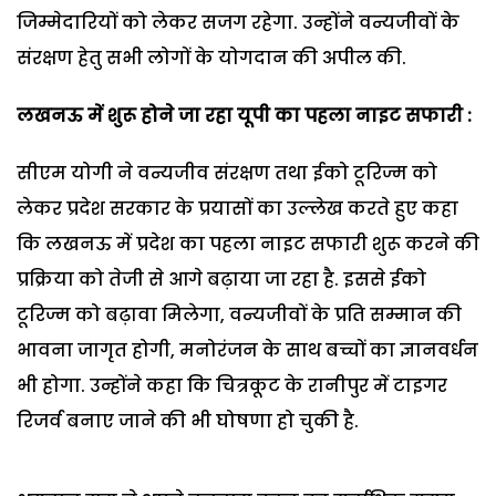
जिम्मेदारियों को लेकर सजग रहेगा. उन्होंने वन्यजीवों के
संरक्षण हेतु सभी लोगों के योगदान की अपील की.
लखनऊ में शुरू होने जा रहा यूपी का पहला नाइट सफारी :
सीएम योगी ने वन्यजीव संरक्षण तथा ईको टूरिज्म को
लेकर प्रदेश सरकार के प्रयासों का उल्लेख करते हुए कहा
कि लखनऊ में प्रदेश का पहला नाइट सफारी शुरू करने की
प्रक्रिया को तेजी से आगे बढ़ाया जा रहा है. इससे ईको
टूरिज्म को बढ़ावा मिलेगा, वन्यजीवों के प्रति सम्मान की
भावना जागृत होगी, मनोरंजन के साथ बच्चों का ज्ञानवर्धन
भी होगा. उन्होंने कहा कि चित्रकूट के रानीपुर में टाइगर
रिजर्व बनाए जाने की भी घोषणा हो चुकी है.