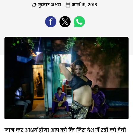
कुमार अभय
मार्च 19, 2018
जान कर आश्चर्य होगा आप को कि जिस देश में स्त्री को देवी