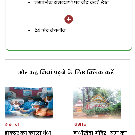
समाजिक समस्याओं पर चोट करते लेख
24
प्रिंट मैगजीन
और कहानियां पढ़ने के लिए क्लिक करें...
समाज
समाज
डौक्टर का काला धंधा :
हाथीखेदा मंदिर : यहां का