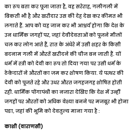
का रूप बता कर पूजा जाता है, वह सरेराह, गलीगली में
बिकती भी है और खरीदार उस की देह देख कर कीमत भी
लगाते हैं. आप को यह जान कर भी आश्चर्य होगा कि देश के
उन धार्मिक जगहों पर, जहां देवीदेवताओं को पूजने मीलों
चल कर लोग आते हैं, रात के अंधेरे में उसी शहर के किसी
बदनाम गली में औरतें खरीदने की चीज बन जाती हैं. यों
धर्म में स्त्री को देवी का रूप तो दिया गया पर उसी धर्म के
ठेकेदारों ने औरतों का जम कर शोषण किया. ये पत्थर की
देवी को पूजते रहे और उधर औरत जगहजगह शोषित होती
रही. धार्मिक पोंगापंथी का नजारा देखिए कि देश में उन्हीं
जगहों पर औरतों को अधिक वेश्या बनने पर मजबूर भी होना
पङा, जहां की भूमि को देवतुल्य माना गया है :
काशी (वाराणसी)