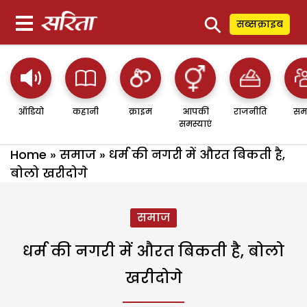
⚲
सब्सक्राइब
ऑडियो
कहानी
क्राइम
आपकी
राजनीति
सम
समस्याएं
Home
»
समाज
»
धर्म की नगरी में औरत बिकती है,
बोलो खरीदोगे
समाज
धर्म की नगरी में औरत बिकती है, बोलो
खरीदोगे