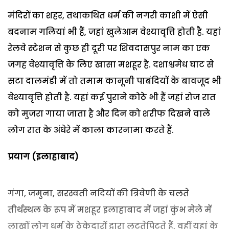
मंदिरों का शहर, तथाकथित धर्म की नगरी काशी में ऐसी
बदनाम गलियां भी हैं, जहां खुलेआम वेश्यावृत्ति होती है. यहां
रेलवे स्टेशन से कुछ ही दूरी पर शिवदासपुर नाम का एक
जगह वेश्यावृत्ति के लिए खासा मशहूर है. दशाश्वमेध घाट से
सटा दालमंडी में तो तमाम कानूनी पाबंदियों के बावजूद भी
वेश्यावृत्ति होती है. यहां कई पुराने कोठे भी हैं जहां रोज रात
को मुजरा गाया जाता है और दिन को शरीफ दिखने वाले
लोग रात के अंधेरे में काला कारनामा करते हैं.
प्रयाग (इलाहाबाद)
गंगा, जमुना, सरस्वती नदियों की त्रिवेणी के चलते
तीर्थस्थल के रूप में मशहूर इलाहाबाद में जहां कुंभ मेले में
लाखों लोग धर्म के ठेकेदारों द्वारा लुटतेपिटते हैं, वहीं यहां के