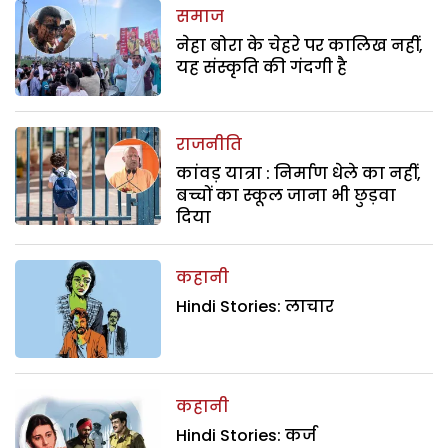
समाज
नेहा बोरा के चेहरे पर कालिख नहीं,
यह संस्कृति की गंदगी है
राजनीति
कांवड़ यात्रा : निर्माण धेले का नहीं,
बच्चों का स्कूल जाना भी छुड़वा
दिया
कहानी
Hindi Stories: लाचार
कहानी
Hindi Stories: कर्ज