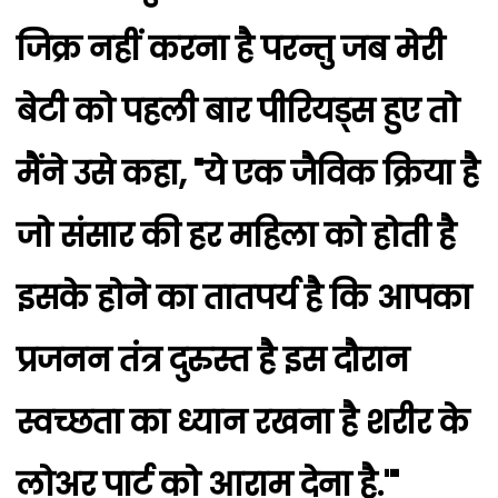
जिक्र नहीं करना है परन्तु जब मेरी
बेटी को पहली बार पीरियड्स हुए तो
मैंने उसे कहा, "ये एक जैविक क्रिया है
जो संसार की हर महिला को होती है
इसके होने का तातपर्य है कि आपका
प्रजनन तंत्र दुरुस्त है इस दौरान
स्वच्छता का ध्यान रखना है शरीर के
लोअर पार्ट को आराम देना है.'"