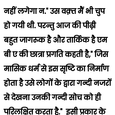
नहीं लगेगा न." उस वक़्त मैं भी चुप
हो गयी थी. परन्तु आज की पीढ़ी
बहुत जागरूक है और तार्किक है एम
बी ए की छात्रा प्रगति कहती है," जिस
मासिक धर्म से इस सृष्टि का निर्माण
होता है उसे लोगों के द्वारा गन्दी नजरों
से देखना उनकी गन्दी सोच को ही
परिलक्षित करता है." इसी प्रकार के