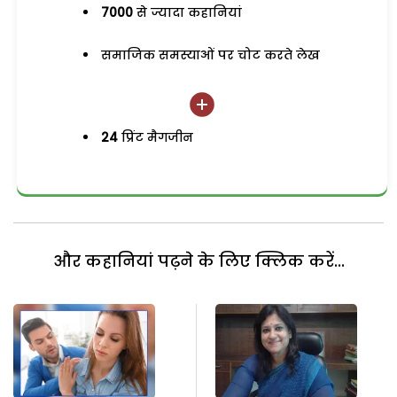
7000
से ज्यादा कहानियां
समाजिक समस्याओं पर चोट करते लेख
24
प्रिंट मैगजीन
और कहानियां पढ़ने के लिए क्लिक करें...