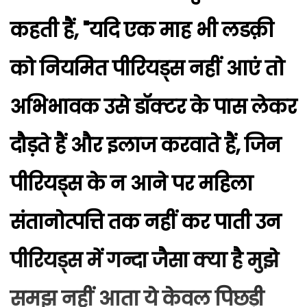
कहती हैं, "यदि एक माह भी लडक़ी
को नियमित पीरियड्स नहीं आएं तो
अभिभावक उसे डॉक्टर के पास लेकर
दौड़ते हैं और इलाज करवाते हैं, जिन
पीरियड्स के न आने पर महिला
संतानोत्पत्ति तक नहीं कर पाती उन
पीरियड्स में गन्दा जैसा क्या है मुझे
समझ नहीं आता ये केवल पिछड़ी