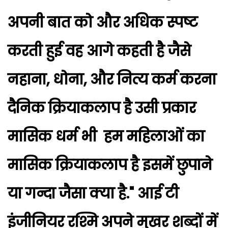
अपनी बात को और अधिक स्पष्ट
करती हुई वह आगे कहती है जैसे
नहाना, धोना, और नित्य कर्म करना
दैनिक क्रियाकलाप है उसी प्रकार
मासिक धर्म भी हम महिलाओं का
मासिक क्रियाकलाप है इसमें छुपाने
या गन्दा जैसा क्या है." आई टी
इंजीनियर रश्मि अपने मुखर शब्दों में