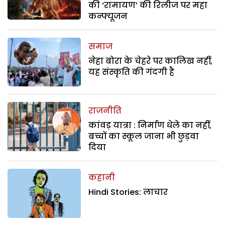
की ‘रामायण’ की रिलीज पर महा
कन्फ्यूजन
समाज
नेहा बोरा के चेहरे पर कालिख नहीं,
यह संस्कृति की गंदगी है
राजनीति
कांवड़ यात्रा : निर्माण धेले का नहीं,
बच्चों का स्कूल जाना भी छुड़वा
दिया
कहानी
Hindi Stories: लाचार