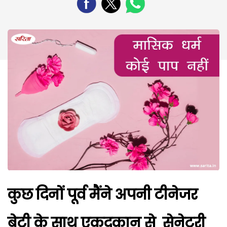
कुछ दिनों पूर्व मैंने अपनी टीनेजर
बेटी के साथ एकदुकान से सेनेटरी