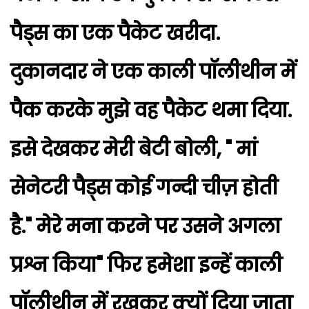
पैड्स का एक पैकेट खरीदा.
दुकानदार ने एक काली पॉलीथीन में
पैक करके मुझे वह पैकेट थमा दिया.
इसे देखकर मेरी बेटी बोली, " मां
सेनेटरी पैड्स कोई गन्दी चीज़ होती
है." मेरे मना करने पर उसने अगला
प्रश्न किया" फिर हमेशा इन्हें काली
पॉलीथीन में रखकर क्यों दिया जाता