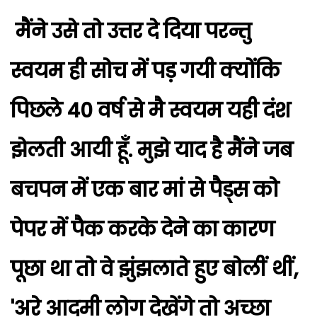
मैंने उसे तो उत्तर दे दिया परन्तु
स्वयम ही सोच में पड़ गयी क्योंकि
पिछले 40 वर्ष से मै स्वयम यही दंश
झेलती आयी हूँ. मुझे याद है मैंने जब
बचपन में एक बार मां से पैड्स को
पेपर में पैक करके देने का कारण
पूछा था तो वे झुंझलाते हुए बोलीं थीं,
'अरे आदमी लोग देखेंगे तो अच्छा