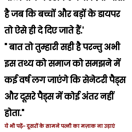
है जब कि बच्चों और बड़ों के डायपर
तो ऐसे ही दे दिए जाते हैं.'
" बात तो तुम्हारी सही है परन्तु अभी
इस तथ्य को समाज को समझने में
कई वर्ष लग जाएंगे कि सेनेटरी पैड्स
और दूसरे पैड्स में कोई अंतर नहीं
होता."
ये भी पढ़ें- दूसरों के सामने पत्नी का मज़ाक ना उड़ाएं