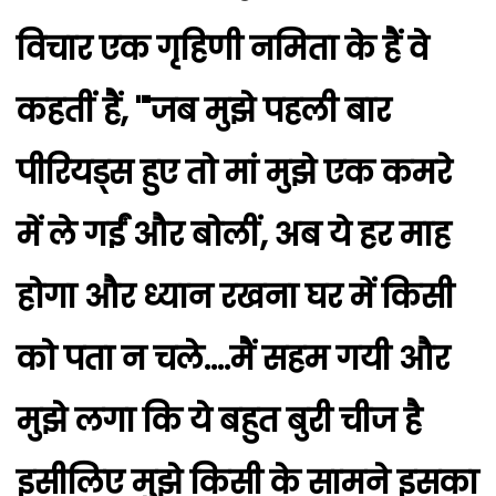
विचार एक गृहिणी नमिता के हैं वे
कहतीं हैं, '"जब मुझे पहली बार
पीरियड्स हुए तो मां मुझे एक कमरे
में ले गईं और बोलीं, अब ये हर माह
होगा और ध्यान रखना घर में किसी
को पता न चले....मैं सहम गयी और
मुझे लगा कि ये बहुत बुरी चीज है
इसीलिए मुझे किसी के सामने इसका