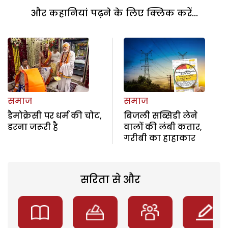
और कहानियां पढ़ने के लिए क्लिक करें...
समाज
समाज
डैमोक्रेसी पर धर्म की चोट,
बिजली सब्सिडी लेने
डरना जरूरी है
वालों की लंबी कतार,
गरीबी का हाहाकार
सरिता से और