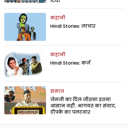
दिया
कहानी
Hindi Stories: लाचार
कहानी
Hindi Stories: कर्ज
समाज
जेनजी का दिल जीतना इतना
आसान नहीं : भागवत का संवाद,
दीपके का पलटवार