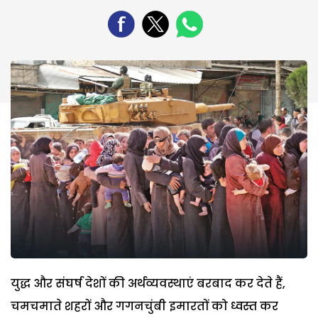
युद्ध और संघर्ष देशों की अर्थव्यवस्थाएं बरबाद कर देते हैं,
चमचमाते शहरों और गगनचुंबी इमारतों को ध्वस्त कर