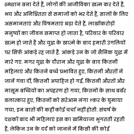
श्मशान बना देते हैं, लोगों की आजीविका खत्म कर देते हैं,
भय और अनिश्चितता से समाजों को भर देते हैं, सालों के लिए
असमानताएं और विषमताएं बढ़ा देते हैं, लाखोंकरोड़ों
मनुष्यों का जीवन समाप्त हो जाता है, परिवार के परिवार
खत्म हो जाते हैं और युद्ध के खात्मे के बाद हमारी उंगलियों
पर सिर्फ आंकड़े रह जाते हैं. आंकड़े उन के जो सैनिक युद्ध में
मारे गए. मगर युद्ध के दौरान और युद्ध के बाद कितनी
महिलाएं और कितने बच्चे प्रभावित हुए, कितनी औरतों ने
जानें गंवा दीं, कितनी अपाहिज हो गईं, कितनी औरतों और
मासूम बच्चियों का अपहरण हो गया, कितनों के साथ बर्बर
बलात्कार हुए, कितनों को सरेआम नंगा ?कर के घुमाया
गया, इन बातों की कहीं कोई चर्चा नहीं होती. संघर्ष के
दशकों बाद भी महिलाएं इस का खमियाजा भुगतती रहती
हैं, लेकिन उन के दर्द को जानने में किसी की कोई