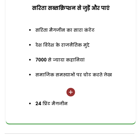
सरिता सब्सक्रिप्शन से जुड़ेें और पाएं
सरिता मैगजीन का सारा कंटेंट
देश विदेश के राजनैतिक मुद्दे
7000
से ज्यादा कहानियां
समाजिक समस्याओं पर चोट करते लेख
24
प्रिंट मैगजीन