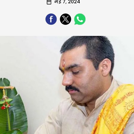
मई 7, 2024