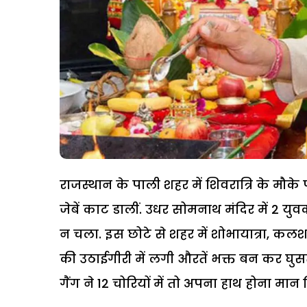
राजस्थान के पाली शहर में शिवरात्रि के मौक
जेबें काट डालीं. उधर सोमनाथ मंदिर में 2 य
न चला. इस छोटे से शहर में शोभायात्रा, कलश
की उठाईगीरी में लगी औरतें भक्त बन कर घुसती
गैंग ने 12 चोरियों में तो अपना हाथ होना मान 