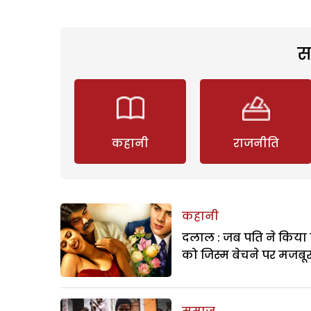
स
कहानी
राजनीति
कहानी
दलाल : जब पति ने किया 
को जिस्म बेचने पर मजबू