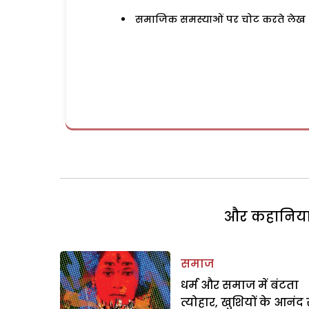
समाजिक समस्याओं पर चोट करते लेख
और कहानियां 
समाज
धर्म और समाज में बंटता
त्योहार, खुशियों के आनंद 