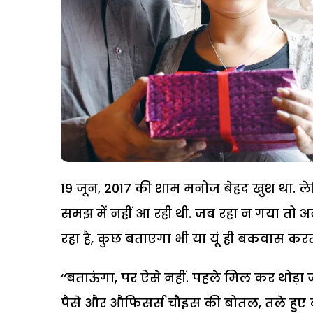
19 जून, 2017 की शाम मनोज बेहद खुश था. 
समझ में नहीं आ रही थी. जब रहा न गया तो अनुज 
रहा है, कुछ बताएगा भी या यूं ही बकवास करता
‘‘बताऊंगा, पर ऐसे नहीं. पहले मिल कर थोड़ा 
पैसे और औफिसर्स चौइस की बोतल, तले हुए 