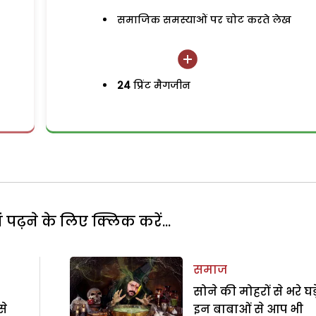
समाजिक समस्याओं पर चोट करते लेख
24
प्रिंट मैगजीन
पढ़ने के लिए क्लिक करें...
समाज
सोने की मोहरों से भरे घड़े
से
इन बाबाओं से आप भी