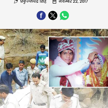
प्रफुल्लचंद्र सिंह
नवम्बर 22, 2017