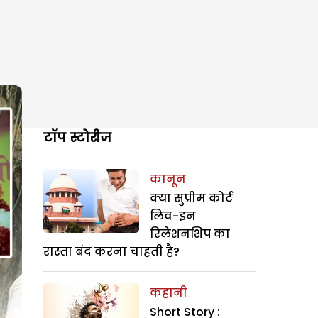
टॉप स्टोरीज
कानून
क्या सुप्रीम कोर्ट
लिव-इन
रिलेशनशिप का
रास्ता बंद करना चाहती है?
कहानी
Short Story :