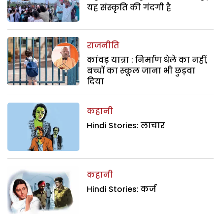
यह संस्कृति की गंदगी है
राजनीति
कांवड़ यात्रा : निर्माण धेले का नहीं,
बच्चों का स्कूल जाना भी छुड़वा
दिया
कहानी
Hindi Stories: लाचार
कहानी
Hindi Stories: कर्ज