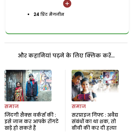
24
प्रिंट मैगजीन
और कहानियां पढ़ने के लिए क्लिक करें...
समाज
समाज
जिंदगी सैक्स वर्कर्स की :
सरप्राइज गिफ्ट : अवैद्य
इसे जान कर आपके रोंगटे
संबंधों का था शक, तो
खड़े हो सकते हैं
बीवी की कर दी हत्या