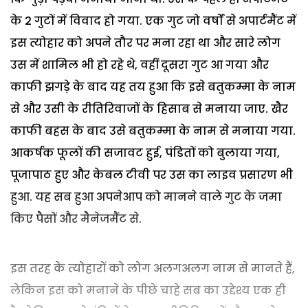
के 2 गुटों में विवाद हो गया. एक गुट जो वर्षों से अपार्टमैंट में
इस त्योहार को अपने तौर पर मना रहा था और सारे लोग
उस में शामिल भी हो रहे थे, वहीं दूसरा गुट आ गया और
काफी झगड़े के बाद यह तय हुआ कि इसे बतुकम्मा के नाम
से और उसी के रीतिरिवाजों के हिसाब से मनाया जाए. खैर
काफी बहस के बाद उसे बतुकम्मा के नाम से मनाया गया.
आकर्षक फूलों की सजावट हुई, पंडितों को बुलाया गया,
पूजापाठ हुए और केबल टीवी पर उस का लाइव प्रसारण भी
हुआ. यह सब हुआ अपनेआप को मानने वाले गुट के जमा
किए पैसों और मैनेजमैंट से.
इस तरह के त्योहारों को लोग अलगअलग नाम से मानते हैं,
लेकिन इस को मनाने के पीछे चाहे सब का उद्देश्य एक ही