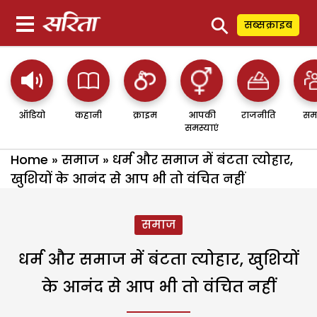
⚲
सब्सक्राइब
ऑडियो
कहानी
क्राइम
आपकी
राजनीति
सम
समस्याएं
Home
»
समाज
»
धर्म और समाज में बंटता त्योहार,
खुशियों के आनंद से आप भी तो वंचित नहीं
समाज
धर्म और समाज में बंटता त्योहार, खुशियों
के आनंद से आप भी तो वंचित नहीं