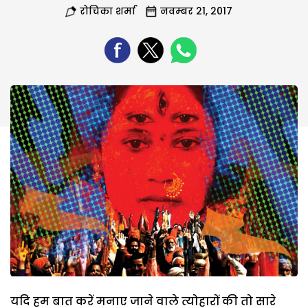
रोचिका शर्मा
नवम्बर 21, 2017
यदि हम बात करें मनाए जाने वाले त्योहारों की तो सारे