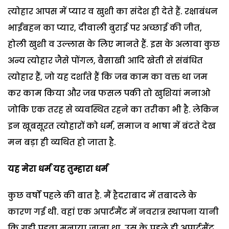
त्योहार आपस में प्यार व खुशी का संदेश ही देते हैं. रक्षाबंधन
भाईबहन का प्यार, दीवाली बुराई पर अच्छाई की जीत,
होली खुशी व उल्लास के लिए मानते हैं. इस के अलावा कुछ
अन्य त्योहार जैसे पोंगल, बैसाखी आदि खेती से संबंधित
त्योहार हैं, जो यह दर्शाते हैं कि जब काम का वक्त था जम
कर काम किया और जब फसल पकी तो खुशियां मनाओ
जोकि एक तरह से व्यवस्थित रहने का तरीका भी है. लेकिन
इन खूबसूरत त्योहारों को धर्म, समाज व भाषा में बंटते देख
मन बड़ा ही व्यथित हो जाता है.
यह मेरा धर्म यह तुम्हारा धर्म
कुछ वर्षों पहले की बात है. मैं हैदराबाद में तबादले के
कारण गई थी. वहां एक अपार्टमैंट में नवरात्र स्थापना यानी
कि गुड़ी पड़वा मनाया जाना था. उस के पहले ही अपार्टमैंट