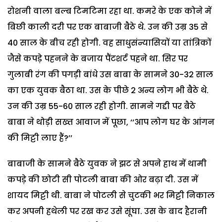
रोशनी वाला बल्ब टिमटिमा रहा था. कमरे के एक कोने में
बिछी काली दरी पर एक बाबाजी बैठे थे. उन की उम्र 35 से
40 साल के बीच रही होगी. वह साधुसंन्यासियों या तांत्रिकों
जैसे कपड़े पहनने के बजाय पैंटशर्ट पहने था. सिर पर
गुलाबी रंग की पगड़ी बांधे उस बाबा के सामने 30-32 साल
का एक युवक बैठा था. उस के पीछे 2 अन्य लोग भी बैठे थे.
उन की उम्र 55-60 साल रही होगी. सामने गद्दी पर बैठे
बाबा ने थोड़ी सख्त आवाज में पूछा, ‘‘आप लोग घर के आंगन
की मिट्टी लाए हैं?’’
बाबाजी के सामने बैठे युवक ने झट से अपने हाथ में थामी
कपड़े की छोटी सी पोटली बाबा की ओर बढ़ा दी. उस में
शायद मिट्टी थी. बाबा ने पोटली से चुटकी भर मिट्टी निकाल
कर अपनी हथेली पर रख कर उसे सूंघा. उस के बाद हैरानी