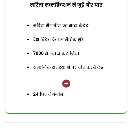
सरिता सब्सक्रिप्शन से जुड़ेें और पाएं
सरिता मैगजीन का सारा कंटेंट
देश विदेश के राजनैतिक मुद्दे
7000
से ज्यादा कहानियां
समाजिक समस्याओं पर चोट करते लेख
24
प्रिंट मैगजीन