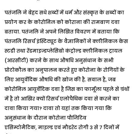
पतंजलि ने बेहद सधे शब्दों में धर्म और संस्कृत के शब्दों का
प्रयोग कर के कोरोनिल को कोराना की रामबाण दवा
बताया. पतंजलि ने अपने लिखित विवरण में बताया कि
पंतजलि रिसर्च इंस्टिट्यूट के वैज्ञानिकों ने क्लीनिकल केस
स्टडी तथा रेंडमाइज्डप्लेसिबो कंट्रोल्ड क्लीनिकल ट्रायल
(आरसीटी) करने के साथ औषधि अनुसंधान के सभी
प्रोटोकौल का अनुपालन करते हुए कोरोना के रोगियों के
लिए आयुर्वेदिक औषधि की खोज की है. सवाल है, जब
कोरोनिल आयुर्वेदिक दवा है जिस का फार्मूला पहले से ग्रंथों
में है तो आखिर क्यों रिसर्च एलोपैथिक दवा से करने का
दावा किया गया? दावा तो यहां तक किया गया कि
अनुसंधान के दौरान कोरोना पौजिटिव
एसिम्टोमैटिक, माइल्ड एवं मौडरेट रोगी 3 से 7 दिनों में