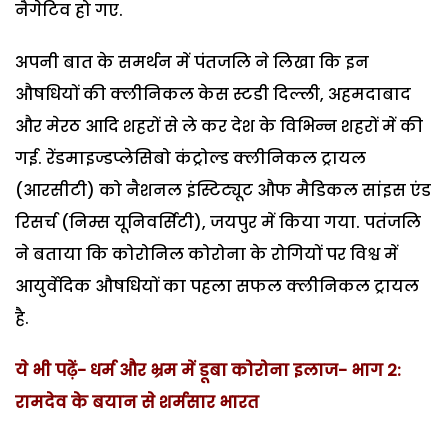
नैगेटिव हो गए.
अपनी बात के समर्थन में पंतजलि ने लिखा कि इन
औषधियों की क्लीनिकल केस स्टडी दिल्ली, अहमदाबाद
और मेरठ आदि शहरों से ले कर देश के विभिन्न शहरों में की
गई. रेंडमाइज्डप्लेसिबो कंट्रोल्ड क्लीनिकल ट्रायल
(आरसीटी) को नैशनल इंस्टिट्यूट औफ मैडिकल सांइस एंड
रिसर्च (निम्स यूनिवर्सिटी), जयपुर में किया गया. पतंजलि
ने बताया कि कोरोनिल कोरोना के रोगियों पर विश्व में
आयुर्वेदिक औषधियों का पहला सफल क्लीनिकल ट्रायल
है.
ये भी पढ़ें- धर्म और भ्रम में डूबा कोरोना इलाज- भाग 2:
रामदेव के बयान से शर्मसार भारत