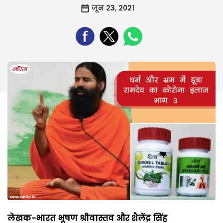
जून 23, 2021
लेखक-
भारत भूषण श्रीवास्तव और शैलेंद्र सिंह