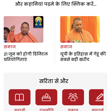
और कहानियां पढ़ने के लिए क्लिक करें...
समाज
समाज
21 जून को होगी डिजिटल
यूपी के इतिहास में गेहूं की
प्रतियोगिताएं
सबसे बड़ी खरीद
सरिता से और
कहानी
राजनीति
समाज
संपादकीय