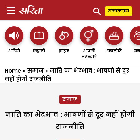
⚲
सब्सक्राइब
ऑडियो
कहानी
क्राइम
आपकी
राजनीति
सम
समस्याएं
Home
»
समाज
»
जाति का भेदभाव : भाषणों से दूर
नहीं होगी राजनीति
समाज
जाति का भेदभाव : भाषणों से दूर नहीं होगी
राजनीति