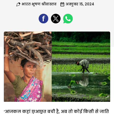
भारत भूषण श्रीवास्तव
अक्टूबर 15, 2024
‘आजकल कहां छुआछूत बची है, अब तो कोई किसी से जाति