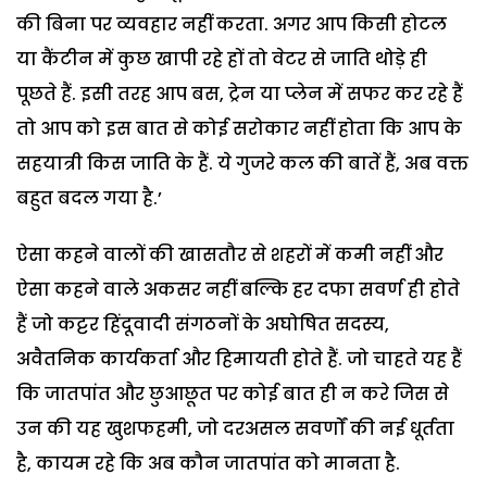
की बिना पर व्यवहार नहीं करता. अगर आप किसी होटल
या कैंटीन में कुछ खापी रहे हों तो वेटर से जाति थोड़े ही
पूछते हैं. इसी तरह आप बस, ट्रेन या प्लेन में सफर कर रहे हैं
तो आप को इस बात से कोई सरोकार नहीं होता कि आप के
सहयात्री किस जाति के हैं. ये गुजरे कल की बातें हैं, अब वक्त
बहुत बदल गया है.’
ऐसा कहने वालों की खासतौर से शहरों में कमी नहीं और
ऐसा कहने वाले अकसर नहीं बल्कि हर दफा सवर्ण ही होते
हैं जो कट्टर हिंदूवादी संगठनों के अघोषित सदस्य,
अवैतनिक कार्यकर्ता और हिमायती होते हैं. जो चाहते यह हैं
कि जातपांत और छुआछूत पर कोई बात ही न करे जिस से
उन की यह खुशफहमी, जो दरअसल सवर्णों की नई धूर्तता
है, कायम रहे कि अब कौन जातपांत को मानता है.