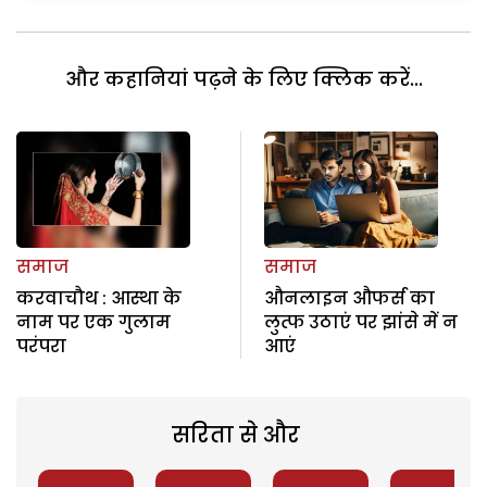
और कहानियां पढ़ने के लिए क्लिक करें...
समाज
समाज
करवाचौथ : आस्था के
औनलाइन औफर्स का
नाम पर एक गुलाम
लुत्फ उठाएं पर झांसे में न
परंपरा
आएं
सरिता से और