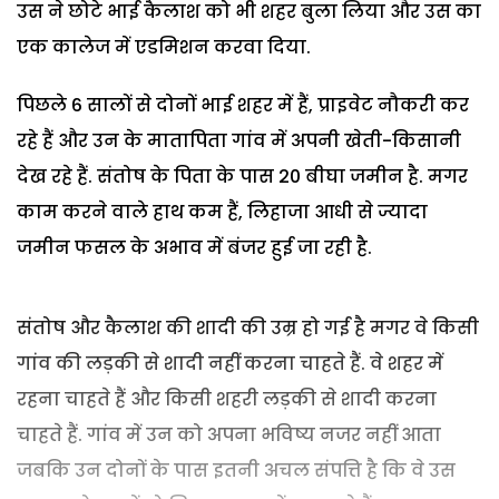
उस ने छोटे भाई कैलाश को भी शहर बुला लिया और उस का
एक कालेज में एडमिशन करवा दिया.
पिछले 6 सालों से दोनों भाई शहर में हैं, प्राइवेट नौकरी कर
रहे हैं और उन के मातापिता गांव में अपनी खेती-किसानी
देख रहे हैं. संतोष के पिता के पास 20 बीघा जमीन है. मगर
काम करने वाले हाथ कम हैं, लिहाजा आधी से ज्यादा
जमीन फसल के अभाव में बंजर हुई जा रही है.
संतोष और कैलाश की शादी की उम्र हो गई है मगर वे किसी
गांव की लड़की से शादी नहीं करना चाहते हैं. वे शहर में
रहना चाहते हैं और किसी शहरी लड़की से शादी करना
चाहते हैं. गांव में उन को अपना भविष्य नजर नहीं आता
जबकि उन दोनों के पास इतनी अचल संपत्ति है कि वे उस