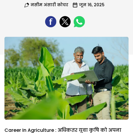
नसीम अंसारी कोचर
जून 16, 2025
Career In Agriculture : अधिकतर युवा कृषि को अपना