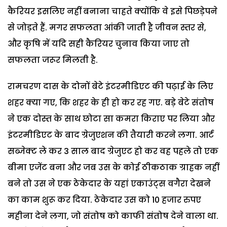
कैरियर इसलिए नहीं बनाना चाहते क्योंकि वे इसे पिछड़ेपने
से जोड़ते हैं. मगर सफलता आंकी जाती है जीवन स्तर से,
और कृषि में यदि सही कैरियर चुनाव किया जाए तो
सफलता जरूर मिलती है.
रामचरण दास के दोनों बेटे इंटरमीडिएट की पढ़ाई के लिए
शहर क्या गए, कि शहर के ही हो कर रह गए. बड़े बेटे संतोष
ने एक दोस्त के साथ छोटा सा कमरा किराए पर लिया और
इंटरमीडिएट के बाद ग्रेजुएशन की तैयारी करने लगा. आर्ट
सब्जेक्ट ले कर 3 साल बाद ग्रेजुएट हो कर वह पहले तो एक
बीमा एजेंट बना और जब उस के कोई ठीकठाक ग्राहक नहीं
बने तो उस ने एक ठेकेदार के यहां एकाउंट्स वगैरा देखने
का काम शुरू कर दिया. ठेकेदार उस को 10 हजार रुपए
महीना देने लगा, जो संतोष को काफी संतोष देने वाला था.