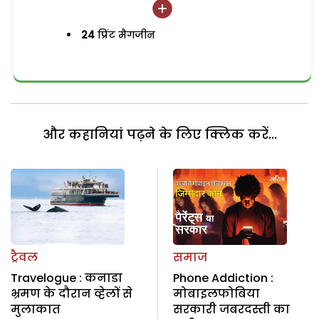
24
प्रिंट मैगजीन
और कहानियां पढ़ने के लिए क्लिक करें...
ट्रैवल
समाज
Travelogue : कनाडा
Phone Addiction :
भ्रमण के दौरान व्हेलों से
मोबाइलफोबिया
मुलाकात
सरकारी जबरदस्ती का