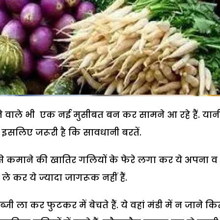
े वाले भी एक नई मुसीबत बन कर सामने आ रहे हैं. यानी
, इसलिए जरूरी है कि सावधानी बरतें.
दो पैसे कमाने की खातिर गलियों के फेरे लगा कर ये अपना व
 ले कर ये ज्यादा जागरूक नहीं हैं.
्जी ला कर फुटकर में बेचते हैं. ये वहां मंडी में न जाने कि