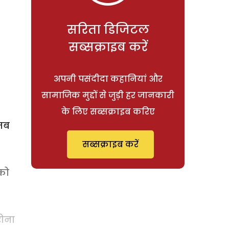
सरिता डिजिटल
सब्सक्राइब करें
अपनी पसंदीदा कहानियां और
सामाजिक मुद्दों से जुड़ी हर जानकारी
के लिए सब्सक्राइब करिए
 तब
सब्सक्राइब करें
 को
रोना