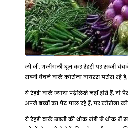
लो जी, गलीगली घूम कर रेहड़ी पर सब्जी बेचन
सब्जी बेचने वाले कोरोना वायरस परोस रहे हैं
ये रेहड़ी वाले ज्यादा पढ़ेलिखे नहीं होते हैं, 
अपने बच्चों का पेट पाल रहे हैं, पर कोरोना को
ये रेहड़ी वाले सब्जी की थोक मंडी से थोक में सब